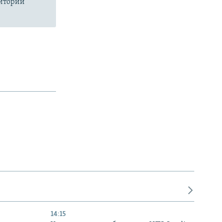
ритории
14:15