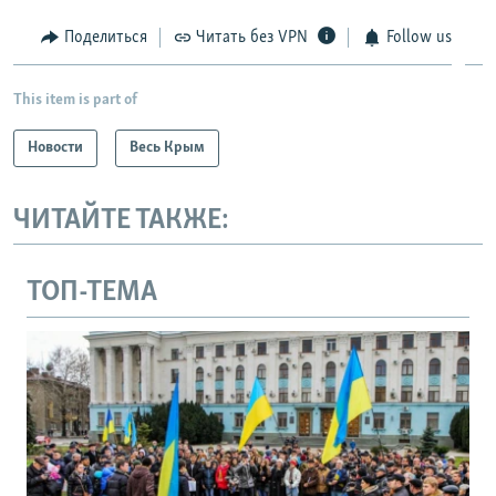
Поделиться
Читать без VPN
Follow us
This item is part of
Новости
Весь Крым
ЧИТАЙТЕ ТАКЖЕ:
ТОП-ТЕМА