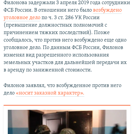
Филонова задержали 3 апреля 2019 года сотрудники
ФСБ России. В отношении него было
возбуждено
уголовное дело
по ч. 3 ст. 286 УК России
(превышение должностных полномочий с
причинением тяжких последствий). Позже
сообщалось, что против него возбуждено еще одно
уголовное дело. По данным ФСБ России, Филонов
изменял вид разрешенного использования
земельных участков для дальнейшей передачи их
в аренду по заниженной стоимости.​
Филонов заявлял, что возбужденное против него
дело
«носит заказной характер».