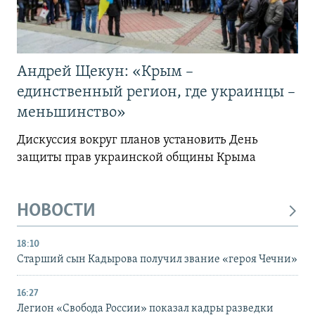
Андрей Щекун: «Крым –
единственный регион, где украинцы –
меньшинство»
Дискуссия вокруг планов установить День
защиты прав украинской общины Крыма
НОВОСТИ
18:10
Старший сын Кадырова получил звание «героя Чечни»
16:27
Легион «Свобода России» показал кадры разведки