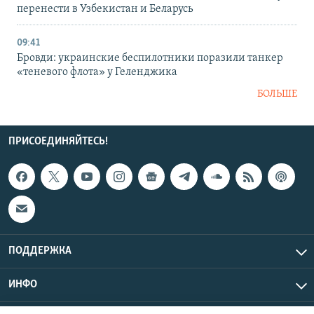
перенести в Узбекистан и Беларусь
09:41
Бровди: украинские беспилотники поразили танкер
«теневого флота» у Геленджика
БОЛЬШЕ
ПРИСОЕДИНЯЙТЕСЬ!
ПОДДЕРЖКА
ИНФО