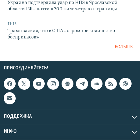
Украина подтвердила удар по НПЗ в Ярославской
области РФ – почти в 700 километрах от границы
11:15
Трамп заявил, что в США «огромное количество
боеприпасов»
БОЛЬШЕ
ПРИСОЕДИНЯЙТЕСЬ!
ПОДДЕРЖКА
ИНФО