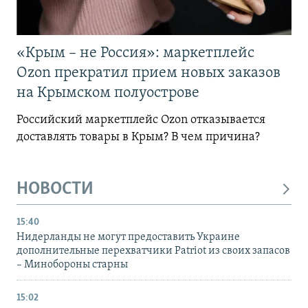
«Крым – не Россия»: маркетплейс
Ozon прекратил прием новых заказов
на Крымском полуострове
Российский маркетплейс Ozon отказывается
доставлять товары в Крым? В чем причина?
НОВОСТИ
15:40
Нидерланды не могут предоставить Украине
дополнительные перехватчики Patriot из своих запасов
– Минобороны старны
15:02