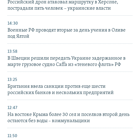
Российский дрон атаковал маршрутку в Херсоне,
пострадали пять человек – украинские власти
14:30
Военные РФ проводят вторые за день учения в Оливе
под Ялтой
13:58
В Швеции решили передать Украине задержанное в
марте грузовое судно Caffa из «теневого флота» РФ
13:25
Британия ввела санкции против еще шести
российских банков и нескольких предприятий
12:47
На востоке Крыма более 30 сел и поселков второй день
остаются без воды – коммунальщики
11:50