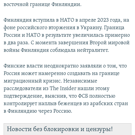
восточной границе Финляндии.
Финляндия вступила в НАТО в апреле 2023 года, на
фоне российского вторжения в Украину. Граница
России и НАТО в результате увеличилась примерно
в два раза. С момента завершения Второй мировой
войны Финляндия соблюдала нейтралитет.
Финские власти неоднократно заявляли о том, что
Россия может намеренно создавать на границе
миграционный кризис. Независимые
расследователи из The Insider нашли этому
подтверждение, выяснив, что ФСБ полностью
контролирует наплыв беженцев из арабских стран
в Финляндию через Россию.
Новости без блокировки и цензуры!