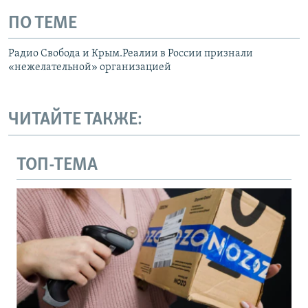
ПО ТЕМЕ
Радио Свобода и Крым.Реалии в России признали
«нежелательной» организацией
ЧИТАЙТЕ ТАКЖЕ:
ТОП-ТЕМА