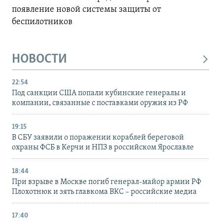
появление новой системы защиты от
беспилотников
НОВОСТИ
22:54
Под санкции США попали кубинские генералы и
компании, связанные с поставками оружия из РФ
19:15
В СБУ заявили о поражении кораблей береговой
охраны ФСБ в Керчи и НПЗ в российском Ярославле
18:44
При взрыве в Москве погиб генерал-майор армии РФ
Плохотнюк и зять главкома ВКС – российские медиа
17:40