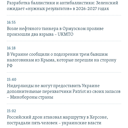
Разработка баллистики и антибаллистики: Зеленский
ожидает «нужных результатов» в 2026-2027 годах
16:55
Возле нефтяного танкера в Ормузском проливе
произошли два взрыва – UKMTO
16:18
В Украине сообщили о подозрении трем бывшим
налоговикам из Крыма, которые перешли на сторону
РФ
15:40
Нидерланды не могут предоставить Украине
дополнительные перехватчики Patriot из своих запасов
– Минобороны страны
15:02
Российский дрон атаковал маршрутку в Херсоне,
пострадали пять человек – украинские власти