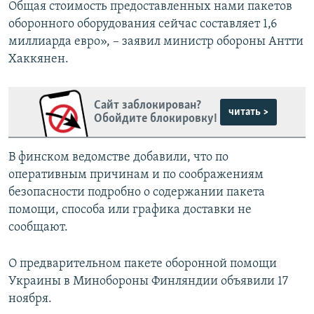
Общая стоимость предоставленных нами пакетов
оборонного оборудования сейчас составляет 1,6
миллиарда евро», – заявил министр обороны Антти
Хаккянен.
Сайт заблокирован?
читать >
Обойдите блокировку!
В финском ведомстве добавили, что по
оперативным причинам и по соображениям
безопасности подробно о содержании пакета
помощи, способа или графика доставки не
сообщают.
О предварительном пакете оборонной помощи
Украины в Минобороны Финляндии объявили 17
ноября.