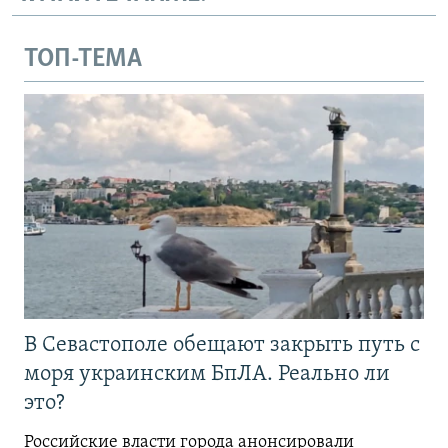
ТОП-ТЕМА
В Севастополе обещают закрыть путь с
моря украинским БпЛА. Реально ли
это?
Российские власти города анонсировали