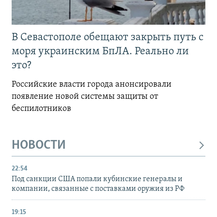
В Севастополе обещают закрыть путь с
моря украинским БпЛА. Реально ли
это?
Российские власти города анонсировали
появление новой системы защиты от
беспилотников
НОВОСТИ
22:54
Под санкции США попали кубинские генералы и
компании, связанные с поставками оружия из РФ
19:15