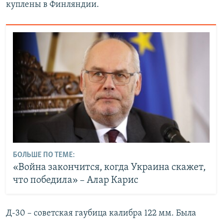
куплены в Финляндии.
БОЛЬШЕ ПО ТЕМЕ:
«Война закончится, когда Украина скажет,
что победила» – Алар Карис
Д-30 – советская гаубица калибра 122 мм. Была