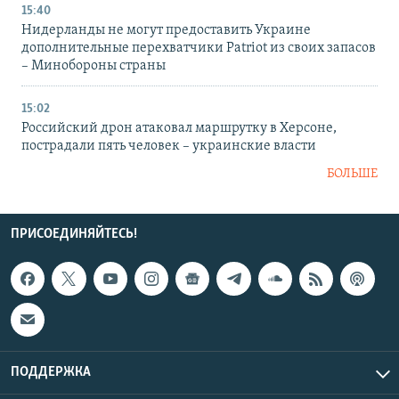
15:40
Нидерланды не могут предоставить Украине
дополнительные перехватчики Patriot из своих запасов
– Минобороны страны
15:02
Российский дрон атаковал маршрутку в Херсоне,
пострадали пять человек – украинские власти
БОЛЬШЕ
ПРИСОЕДИНЯЙТЕСЬ!
ПОДДЕРЖКА