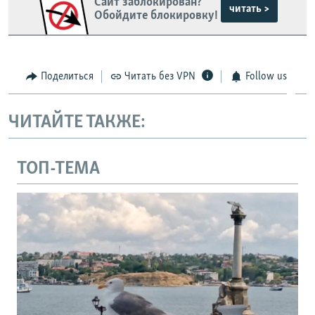
Сайт заблокирован?
читать >
Обойдите блокировку!
Поделиться
Читать без VPN
Follow us
ЧИТАЙТЕ ТАКЖЕ:
ТОП-ТЕМА