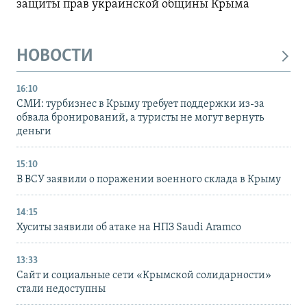
защиты прав украинской общины Крыма
НОВОСТИ
16:10
СМИ: турбизнес в Крыму требует поддержки из-за
обвала бронирований, а туристы не могут вернуть
деньги
15:10
В ВСУ заявили о поражении военного склада в Крыму
14:15
Хуситы заявили об атаке на НПЗ Saudi Aramco
13:33
Сайт и социальные сети «Крымской солидарности»
стали недоступны