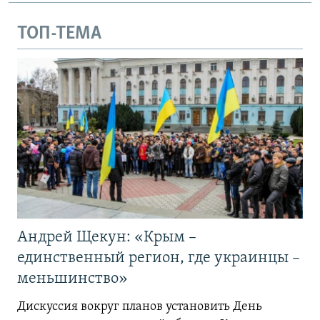
ТОП-ТЕМА
Андрей Щекун: «Крым –
единственный регион, где украинцы –
меньшинство»
Дискуссия вокруг планов установить День