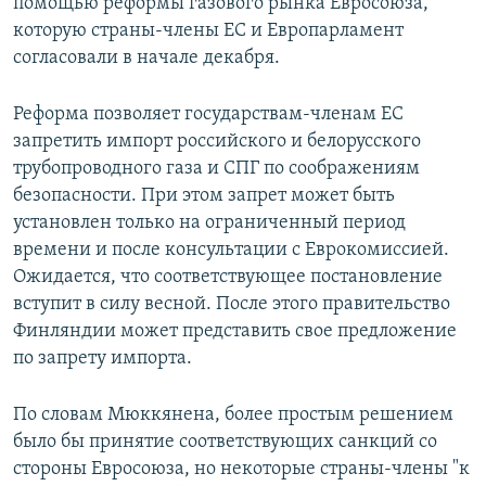
помощью реформы газового рынка Евросоюза,
которую страны-члены ЕС и Европарламент
согласовали в начале декабря.
Реформа позволяет государствам-членам ЕС
запретить импорт российского и белорусского
трубопроводного газа и СПГ по соображениям
безопасности. При этом запрет может быть
установлен только на ограниченный период
времени и после консультации с Еврокомиссией.
Ожидается, что соответствующее постановление
вступит в силу весной. После этого правительство
Финляндии может представить свое предложение
по запрету импорта.
По словам Мюккянена, более простым решением
было бы принятие соответствующих санкций со
стороны Евросоюза, но некоторые страны-члены "к