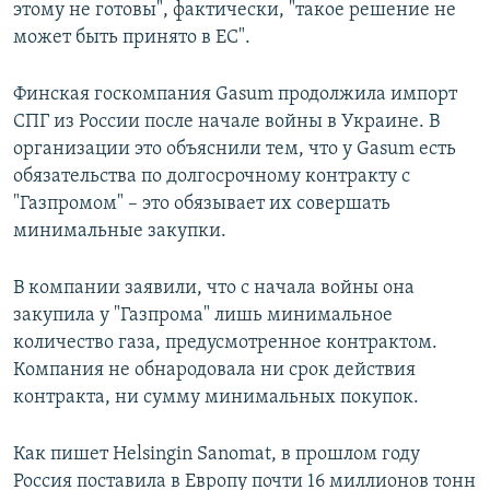
этому не готовы", фактически, "такое решение не
может быть принято в ЕС".
Финская госкомпания Gasum продолжила импорт
СПГ из России после начале войны в Украине. В
организации это объяснили тем, что у Gasum есть
обязательства по долгосрочному контракту с
"Газпромом" – это обязывает их совершать
минимальные закупки.
В компании заявили, что с начала войны она
закупила у "Газпрома" лишь минимальное
количество газа, предусмотренное контрактом.
Компания не обнародовала ни срок действия
контракта, ни сумму минимальных покупок.
Как пишет Helsingin Sanomat, в прошлом году
Россия поставила в Европу почти 16 миллионов тонн