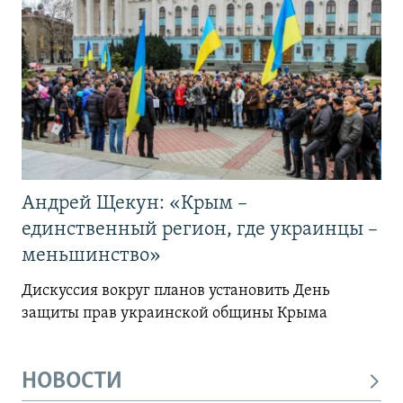
Андрей Щекун: «Крым –
единственный регион, где украинцы –
меньшинство»
Дискуссия вокруг планов установить День
защиты прав украинской общины Крыма
НОВОСТИ