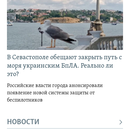
В Севастополе обещают закрыть путь с
моря украинским БпЛА. Реально ли
это?
Российские власти города анонсировали
появление новой системы защиты от
беспилотников
НОВОСТИ