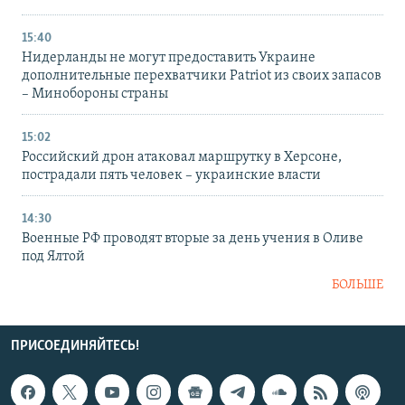
15:40
Нидерланды не могут предоставить Украине
дополнительные перехватчики Patriot из своих запасов
– Минобороны страны
15:02
Российский дрон атаковал маршрутку в Херсоне,
пострадали пять человек – украинские власти
14:30
Военные РФ проводят вторые за день учения в Оливе
под Ялтой
БОЛЬШЕ
ПРИСОЕДИНЯЙТЕСЬ!