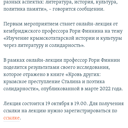
разных аспектах: литература, история, культура,
политика памяти», – говорится сообщении.
Первым мероприятием станет онлайн-лекция от
кембриджского профессора Рори Финнина на тему
«Изучение крымскотатарской истории и культуры
через литературу и солидарность».
В рамках онлайн-лекции профессор Рори Финнин
поделится результатами своего исследования,
которое отражено в книге «Кровь других:
крымское преступление Сталина и поэтика
солидарности», опубликованной в марте 2022 года.
Лекция состоится 19 октября в 19.00. Для получения
ссылки на лекцию нужно зарегистрироваться по
ссылке
.