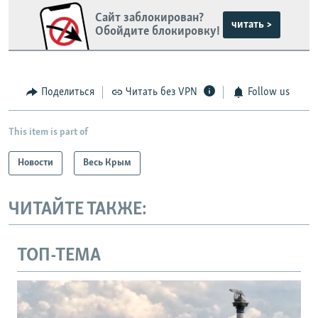
Сайт заблокирован?
читать >
Обойдите блокировку!
Поделиться
Читать без VPN
Follow us
This item is part of
Новости
Весь Крым
ЧИТАЙТЕ ТАКЖЕ:
ТОП-ТЕМА