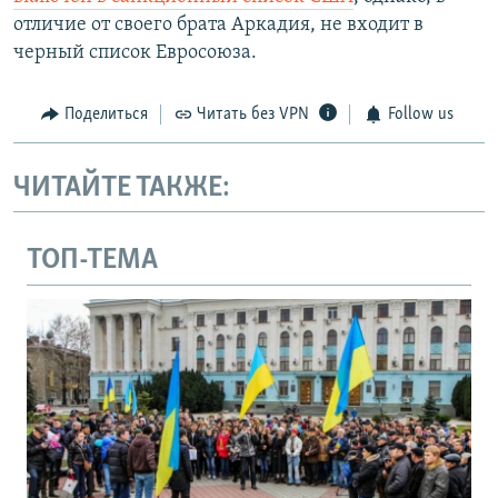
отличие от своего брата Аркадия, не входит в
черный список Евросоюза.
Поделиться
Читать без VPN
Follow us
ЧИТАЙТЕ ТАКЖЕ:
ТОП-ТЕМА