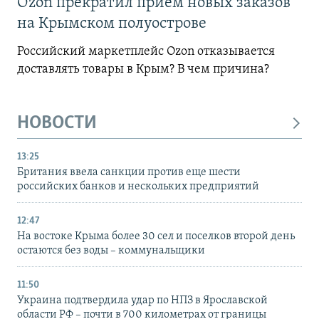
Ozon прекратил прием новых заказов
на Крымском полуострове
Российский маркетплейс Ozon отказывается
доставлять товары в Крым? В чем причина?
НОВОСТИ
13:25
Британия ввела санкции против еще шести
российских банков и нескольких предприятий
12:47
На востоке Крыма более 30 сел и поселков второй день
остаются без воды – коммунальщики
11:50
Украина подтвердила удар по НПЗ в Ярославской
области РФ – почти в 700 километрах от границы