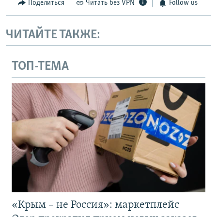
Поделиться
Читать без VPN
Follow us
ЧИТАЙТЕ ТАКЖЕ:
ТОП-ТЕМА
«Крым – не Россия»: маркетплейс