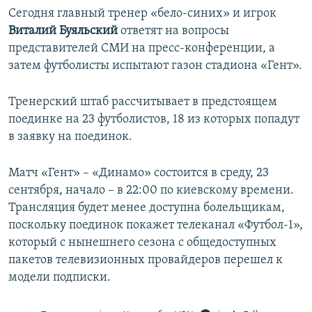
Сегодня главный тренер «бело-синих» и игрок
Виталий Буяльский
ответят на вопросы
представителей СМИ на пресс-конференции, а
затем футболисты испытают газон стадиона «Гент».
Тренерский штаб рассчитывает в предстоящем
поединке на 23 футболистов, 18 из которых попадут
в заявку на поединок.
Матч «Гент» – «Динамо» состоится в среду, 23
сентября, начало – в 22:00 по киевскому времени.
Трансляция будет менее доступна болельщикам,
поскольку поединок покажет телеканал «Футбол-1»,
который с нынешнего сезона с общедоступных
пакетов телевизионных провайдеров перешел к
модели подписки.