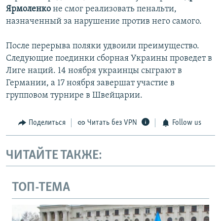
Ярмоленко
не смог реализовать пенальти,
назначенный за нарушение против него самого.
После перерыва поляки удвоили преимущество.
Следующие поединки сборная Украины проведет в
Лиге наций. 14 ноября украинцы сыграют в
Германии, а 17 ноября завершат участие в
групповом турнире в Швейцарии.
Поделиться
Читать без VPN
Follow us
ЧИТАЙТЕ ТАКЖЕ:
ТОП-ТЕМА