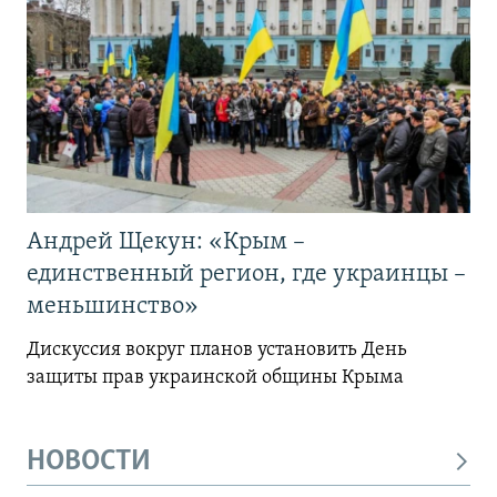
Андрей Щекун: «Крым –
единственный регион, где украинцы –
меньшинство»
Дискуссия вокруг планов установить День
защиты прав украинской общины Крыма
НОВОСТИ