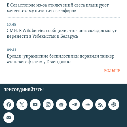
В Севастополе из-за отключений света планируют
менять схему питания светофоров
10:45
СМИ: В Wildberries сообщили, что часть складов могут
перенести в Узбекистан и Беларусь
09:41
Бровди: украинские беспилотники поразили танкер
«теневого флота» у Геленджика
БОЛЬШЕ
ПРИСОЕДИНЯЙТЕСЬ!