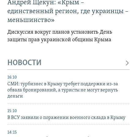
Андрей Щекун: «Крым –
единственный регион, где украинцы –
меньшинство»
Дискуссия вокруг планов установить День
защиты прав украинской общины Крыма
НОВОСТИ
16:10
СМИ: турбизнес в Крыму требует поддержки из-за
обвала бронирований, а туристы не могут вернуть
деньги
15:10
В ВСУ заявили о поражении военного склада в Крыму
14:15