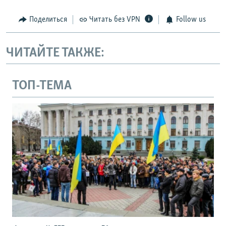
Поделиться
Читать без VPN
Follow us
ЧИТАЙТЕ ТАКЖЕ:
ТОП-ТЕМА