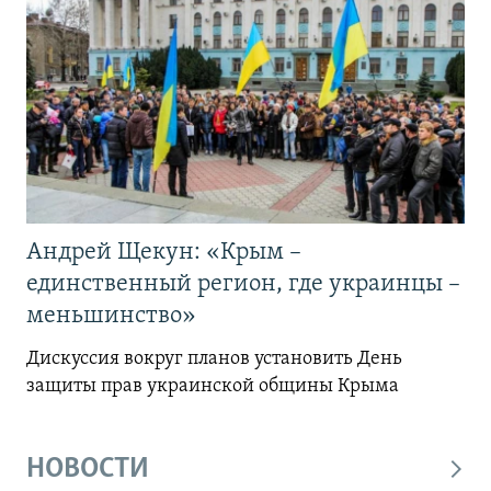
Андрей Щекун: «Крым –
единственный регион, где украинцы –
меньшинство»
Дискуссия вокруг планов установить День
защиты прав украинской общины Крыма
НОВОСТИ