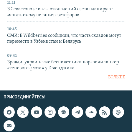
11:11
В Севастополе из-за отключений света планируют
менять схему питания светофоров
10:45
СМИ: В Wildberries сообщили, что часть складов могут
перенести в Узбекистан и Беларусь
09:41
Бровди: украинские беспилотники поразили танкер
«теневого флота» у Геленджика
БОЛЬШЕ
ПРИСОЕДИНЯЙТЕСЬ!