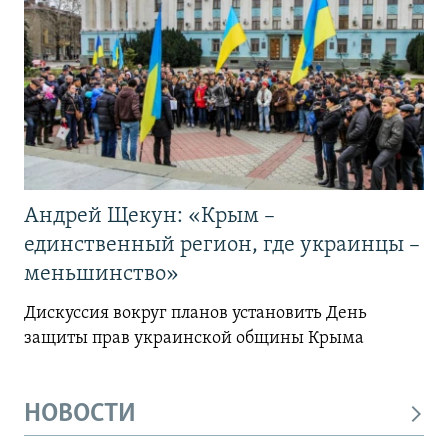
Андрей Щекун: «Крым –
единственный регион, где украинцы –
меньшинство»
Дискуссия вокруг планов установить День
защиты прав украинской общины Крыма
НОВОСТИ