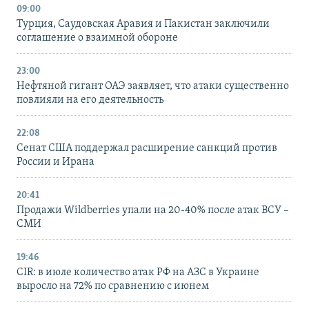
09:00
Турция, Саудовская Аравия и Пакистан заключили
соглашение о взаимной обороне
23:00
Нефтяной гигант ОАЭ заявляет, что атаки существенно
повлияли на его деятельность
22:08
Сенат США поддержал расширение санкций против
России и Ирана
20:41
Продажи Wildberries упали на 20-40% после атак ВСУ –
СМИ
19:46
CIR: в июле количество атак РФ на АЗС в Украине
выросло на 72% по сравнению с июнем