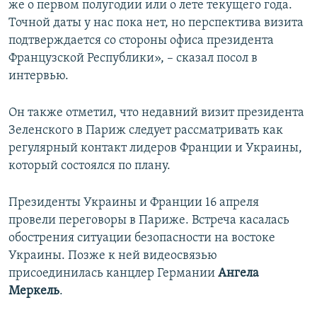
же о первом полугодии или о лете текущего года.
Точной даты у нас пока нет, но перспектива визита
подтверждается со стороны офиса президента
Французской Республики», – сказал посол в
интервью.
Он также отметил, что недавний визит президента
Зеленского в Париж следует рассматривать как
регулярный контакт лидеров Франции и Украины,
который состоялся по плану.
Президенты Украины и Франции 16 апреля
провели переговоры в Париже. Встреча касалась
обострения ситуации безопасности на востоке
Украины. Позже к ней видеосвязью
присоединилась канцлер Германии
Ангела
Меркель
.