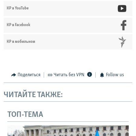
КР в YouTube
КР в Facebook
КР в мобильном
Поделиться
Читать без VPN
Follow us
ЧИТАЙТЕ ТАКЖЕ:
ТОП-ТЕМА