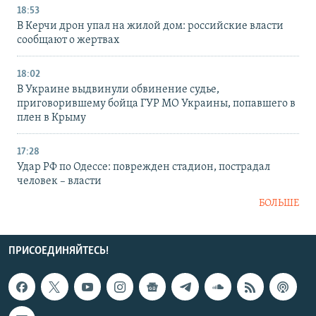
18:53
В Керчи дрон упал на жилой дом: российские власти
сообщают о жертвах
18:02
В Украине выдвинули обвинение судье,
приговорившему бойца ГУР МО Украины, попавшего в
плен в Крыму
17:28
Удар РФ по Одессе: поврежден стадион, пострадал
человек – власти
БОЛЬШЕ
ПРИСОЕДИНЯЙТЕСЬ!