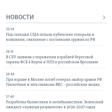
НОВОСТИ
22:54
Под санкции США попали кубинские генералы и
компании, связанные с поставками оружия из РФ
19:15
В СБУ заявили о поражении кораблей береговой
охраны ФСБ в Керчи и НПЗ в российском Ярославле
18:44
При взрыве в Москве погиб генерал-майор армии РФ
Плохотнюк и зять главкома ВКС – российские медиа
17:40
Разработка баллистики и антибаллистики: Зеленский
ожидает «нужных результатов» в 2026-2027 годах