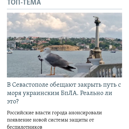
ТОП-ТЕМА
В Севастополе обещают закрыть путь с
моря украинским БпЛА. Реально ли
это?
Российские власти города анонсировали
появление новой системы защиты от
беспилотников