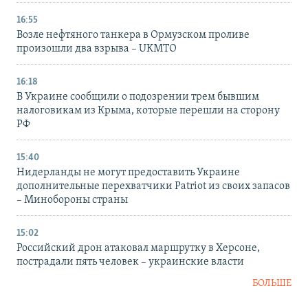
16:55
Возле нефтяного танкера в Ормузском проливе
произошли два взрыва – UKMTO
16:18
В Украине сообщили о подозрении трем бывшим
налоговикам из Крыма, которые перешли на сторону
РФ
15:40
Нидерланды не могут предоставить Украине
дополнительные перехватчики Patriot из своих запасов
– Минобороны страны
15:02
Российский дрон атаковал маршрутку в Херсоне,
пострадали пять человек – украинские власти
БОЛЬШЕ