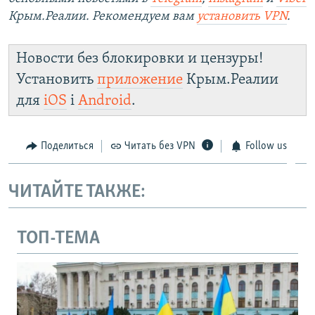
Крым.Реалии. Рекомендуем вам
установить VPN
.
Новости без блокировки и цензуры!
Установить
приложение
Крым.Реалии
для
iOS
і
Android
.
Поделиться
Читать без VPN
Follow us
ЧИТАЙТЕ ТАКЖЕ:
ТОП-ТЕМА