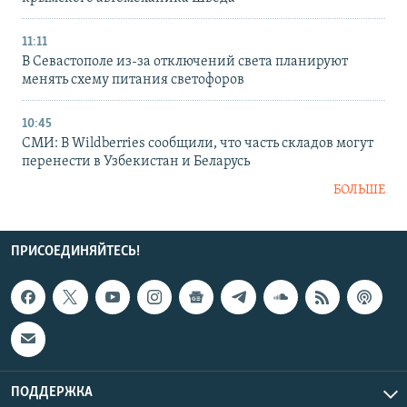
11:11
В Севастополе из-за отключений света планируют
менять схему питания светофоров
10:45
СМИ: В Wildberries сообщили, что часть складов могут
перенести в Узбекистан и Беларусь
БОЛЬШЕ
ПРИСОЕДИНЯЙТЕСЬ!
ПОДДЕРЖКА