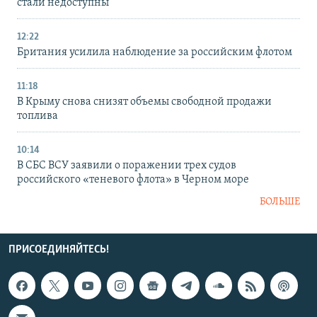
стали недоступны
12:22
Британия усилила наблюдение за российским флотом
11:18
В Крыму снова снизят объемы свободной продажи
топлива
10:14
В СБС ВСУ заявили о поражении трех судов
российского «теневого флота» в Черном море
БОЛЬШЕ
ПРИСОЕДИНЯЙТЕСЬ!