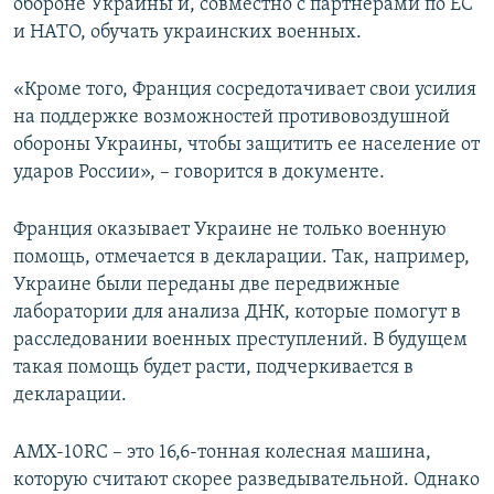
обороне Украины и, совместно с партнерами по ЕС
и НАТО, обучать украинских военных.
«Кроме того, Франция сосредотачивает свои усилия
на поддержке возможностей противовоздушной
обороны Украины, чтобы защитить ее население от
ударов России», – говорится в документе.
Франция оказывает Украине не только военную
помощь, отмечается в декларации. Так, например,
Украине были переданы две передвижные
лаборатории для анализа ДНК, которые помогут в
расследовании военных преступлений. В будущем
такая помощь будет расти, подчеркивается в
декларации.
AMX-10RC – это 16,6-тонная колесная машина,
которую считают скорее разведывательной. Однако