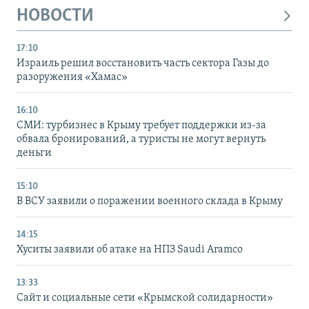
НОВОСТИ
17:10
Израиль решил восстановить часть сектора Газы до
разоружения «Хамас»
16:10
СМИ: турбизнес в Крыму требует поддержки из-за
обвала бронирований, а туристы не могут вернуть
деньги
15:10
В ВСУ заявили о поражении военного склада в Крыму
14:15
Хуситы заявили об атаке на НПЗ Saudi Aramco
13:33
Сайт и социальные сети «Крымской солидарности»