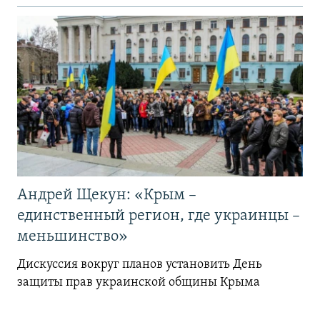
Андрей Щекун: «Крым –
единственный регион, где украинцы –
меньшинство»
Дискуссия вокруг планов установить День
защиты прав украинской общины Крыма