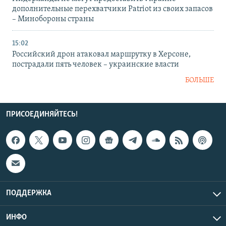
дополнительные перехватчики Patriot из своих запасов
– Минобороны страны
15:02
Российский дрон атаковал маршрутку в Херсоне,
пострадали пять человек – украинские власти
БОЛЬШЕ
ПРИСОЕДИНЯЙТЕСЬ!
ПОДДЕРЖКА
ИНФО