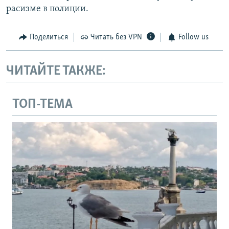
расизме в полиции.
Поделиться
Читать без VPN
Follow us
ЧИТАЙТЕ ТАКЖЕ:
ТОП-ТЕМА