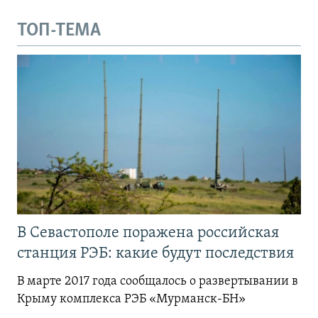
ТОП-ТЕМА
В Севастополе поражена российская
станция РЭБ: какие будут последствия
В марте 2017 года сообщалось о развертывании в
Крыму комплекса РЭБ «Мурманск-БН»