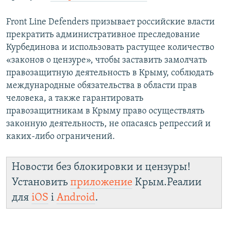
Front Line Defenders призывает российские власти
прекратить административное преследование
Курбединова и использовать растущее количество
«законов о цензуре», чтобы заставить замолчать
правозащитную деятельность в Крыму, соблюдать
международные обязательства в области прав
человека, а также гарантировать
правозащитникам в Крыму право осуществлять
законную деятельность, не опасаясь репрессий и
каких-либо ограничений.
Новости без блокировки и цензуры!
Установить
приложение
Крым.Реалии
для
iOS
і
Android
.