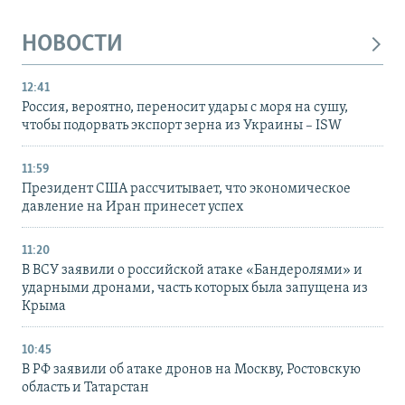
НОВОСТИ
12:41
Россия, вероятно, переносит удары с моря на сушу,
чтобы подорвать экспорт зерна из Украины – ISW
11:59
Президент США рассчитывает, что экономическое
давление на Иран принесет успех
11:20
В ВСУ заявили о российской атаке «Бандеролями» и
ударными дронами, часть которых была запущена из
Крыма
10:45
В РФ заявили об атаке дронов на Москву, Ростовскую
область и Татарстан