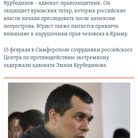
Курбединов – адвокат-правозащитник. Он
защищает крымских татар, которых российские
власти начали преследовать после аннексии
полуострова. Юрист также пытается привлечь
внимание к нарушениям прав человека в Крыму.
15 февраля в Симферополе сотрудники российского
Центра по противодействию экстремизму
задержали адвоката Эмиля Курбединова.