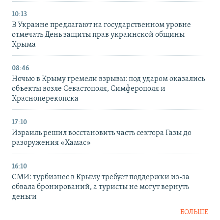
10:13
В Украине предлагают на государственном уровне
отмечать День защиты прав украинской общины
Крыма
08:46
Ночью в Крыму гремели взрывы: под ударом оказались
объекты возле Севастополя, Симферополя и
Красноперекопска
17:10
Израиль решил восстановить часть сектора Газы до
разоружения «Хамас»
16:10
СМИ: турбизнес в Крыму требует поддержки из-за
обвала бронирований, а туристы не могут вернуть
деньги
БОЛЬШЕ