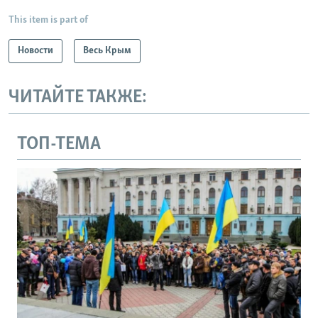
This item is part of
Новости
Весь Крым
ЧИТАЙТЕ ТАКЖЕ:
ТОП-ТЕМА