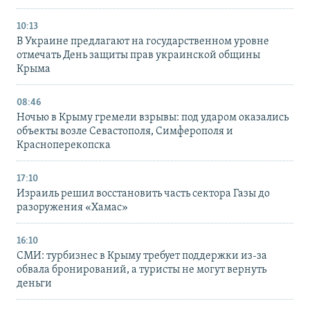
10:13
В Украине предлагают на государственном уровне
отмечать День защиты прав украинской общины
Крыма
08:46
Ночью в Крыму гремели взрывы: под ударом оказались
объекты возле Севастополя, Симферополя и
Красноперекопска
17:10
Израиль решил восстановить часть сектора Газы до
разоружения «Хамас»
16:10
СМИ: турбизнес в Крыму требует поддержки из-за
обвала бронирований, а туристы не могут вернуть
деньги