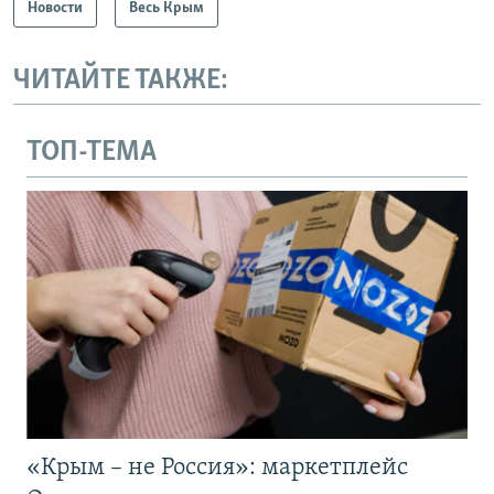
Новости
Весь Крым
ЧИТАЙТЕ ТАКЖЕ:
ТОП-ТЕМА
«Крым – не Россия»: маркетплейс