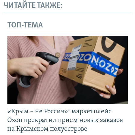
ЧИТАЙТЕ ТАКЖЕ:
ТОП-ТЕМА
«Крым – не Россия»: маркетплейс
Ozon прекратил прием новых заказов
на Крымском полуострове