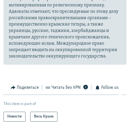
мотивированным по религиозному признаку.
Адвокаты отмечают, что преследуемые по этому делу
российскими правоохранительными органами –
преимущественно крымские татары, а также
украинцы, русские, таджики, азербайджанцы и
крымчане другого этнического происхождения,
исповедующие ислам. Международное право
запрещает вводить на оккупированной территории
законодательство оккупирующего государства.
Поделиться
Читать без VPN
Follow us
This item is part of
Новости
Весь Крым