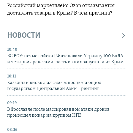
Российский маркетплейс Ozon отказывается
доставлять товары в Крым? В чем причина?
НОВОСТИ
10:40
ВС ВСУ: ночью войска РФ атаковали Украину 100 БпЛА
и четырьмя ракетами, часть из них запускали из Крыма
10:11
Казахстан вновь стал самым процветающим
государством Центральной Азии – рейтинг
09:19
В Ярославле после массированной атаки дронов
произошел пожар на крупном НПЗ
08:36