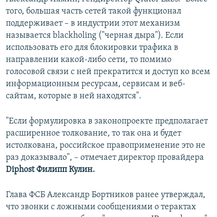
того, большая часть сетей такой функционал
поддерживает – в индустрии этот механизм
называется blackholing ("черная дыра"). Если
использовать его для блокировки трафика в
направлении какой-либо сети, то помимо
голосовой связи с ней прекратится и доступ ко всем
информационным ресурсам, сервисам и веб-
сайтам, которые в ней находятся".
"Если формулировка в законопроекте предполагает
расширенное толкование, то так она и будет
истолкована, российское правоприменение это не
раз доказывало", – отмечает директор провайдера
Diphost Филипп Кулин.
Глава ФСБ Александр Бортников ранее утверждал,
что звонки с ложными сообщениями о терактах