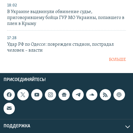
18:02
В Украине выдвинули обвинение судье,
приговорившему бойца ГУР МО Украины, попавшего в
плен в Крыму
17:28
Удар РФ по Одессе: поврежден стадион, пострадал
человек – власти
БОЛЬШЕ
ПРИСОЕДИНЯЙТЕСЬ!
ПОДДЕРЖКА