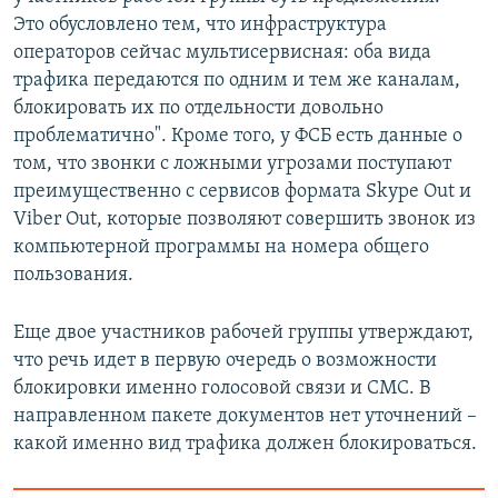
Это обусловлено тем, что инфраструктура
операторов сейчас мультисервисная: оба вида
трафика передаются по одним и тем же каналам,
блокировать их по отдельности довольно
проблематично". Кроме того, у ФСБ есть данные о
том, что звонки с ложными угрозами поступают
преимущественно с сервисов формата Skype Out и
Viber Out, которые позволяют совершить звонок из
компьютерной программы на номера общего
пользования.
Еще двое участников рабочей группы утверждают,
что речь идет в первую очередь о возможности
блокировки именно голосовой связи и СМС. В
направленном пакете документов нет уточнений –
какой именно вид трафика должен блокироваться.