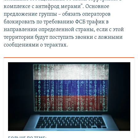
комплексе с антифрод мерами". Основное
предложение группы – обязать операторов
блокировать по требованию ФСБ трафик в
направлении определенной страны, если с этой
территории будут поступать звонки с ложными
сообщениями о терактах.​