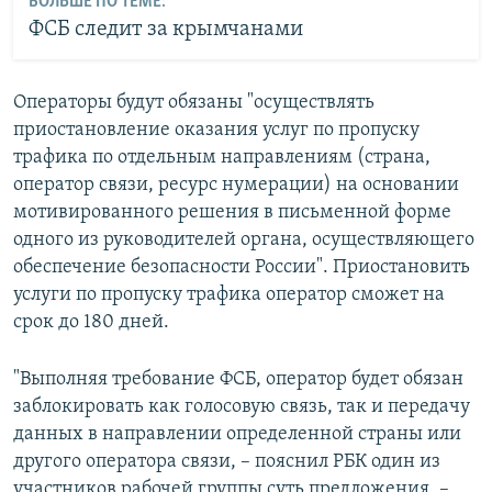
БОЛЬШЕ ПО ТЕМЕ:
ФСБ следит за крымчанами
Операторы будут обязаны "осуществлять
приостановление оказания услуг по пропуску
трафика по отдельным направлениям (страна,
оператор связи, ресурс нумерации) на основании
мотивированного решения в письменной форме
одного из руководителей органа, осуществляющего
обеспечение безопасности России". Приостановить
услуги по пропуску трафика оператор сможет на
срок до 180 дней.
"Выполняя требование ФСБ, оператор будет обязан
заблокировать как голосовую связь, так и передачу
данных в направлении определенной страны или
другого оператора связи, – пояснил РБК один из
участников рабочей группы суть предложения. –