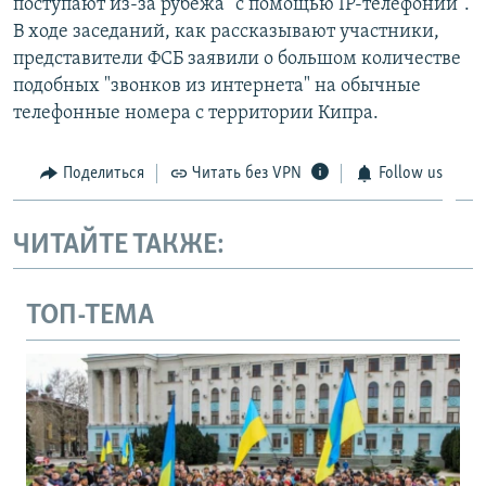
поступают из-за рубежа "с помощью IP-телефонии".
В ходе заседаний, как рассказывают участники,
представители ФСБ заявили о большом количестве
подобных "звонков из интернета" на обычные
телефонные номера с территории Кипра.​
Поделиться
Читать без VPN
Follow us
ЧИТАЙТЕ ТАКЖЕ:
ТОП-ТЕМА