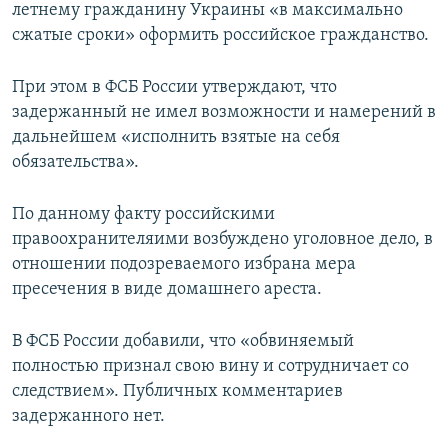
летнему гражданину Украины «в максимально
сжатые сроки» оформить российское гражданство.
При этом в ФСБ России утверждают, что
задержанный не имел возможности и намерений в
дальнейшем «исполнить взятые на себя
обязательства».
По данному факту российскими
правоохранителяими возбуждено уголовное дело, в
отношении подозреваемого избрана мера
пресечения в виде домашнего ареста.
В ФСБ России добавили, что «обвиняемый
полностью признал свою вину и сотрудничает со
следствием». Публичных комментариев
задержанного нет.