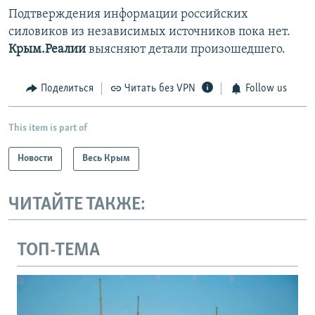
Подтверждения информации российских
силовиков из независимых источников пока нет.
Крым.Реалии
выясняют детали произошедшего.
Поделиться
Читать без VPN
Follow us
This item is part of
Новости
Весь Крым
ЧИТАЙТЕ ТАКЖЕ:
ТОП-ТЕМА