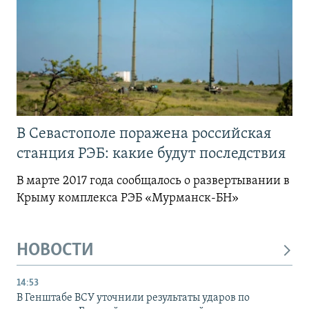
В Севастополе поражена российская
станция РЭБ: какие будут последствия
В марте 2017 года сообщалось о развертывании в
Крыму комплекса РЭБ «Мурманск-БН»
НОВОСТИ
14:53
В Генштабе ВСУ уточнили результаты ударов по