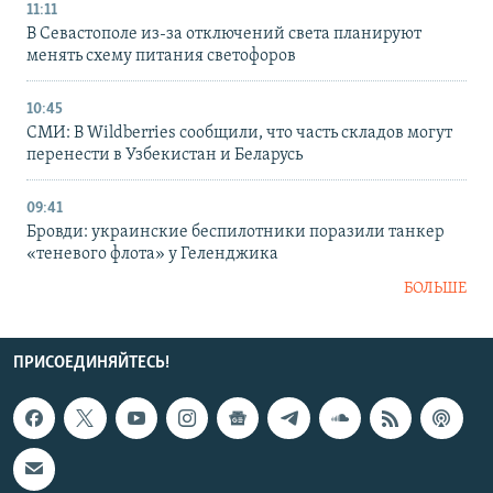
11:11
В Севастополе из-за отключений света планируют
менять схему питания светофоров
10:45
СМИ: В Wildberries сообщили, что часть складов могут
перенести в Узбекистан и Беларусь
09:41
Бровди: украинские беспилотники поразили танкер
«теневого флота» у Геленджика
БОЛЬШЕ
ПРИСОЕДИНЯЙТЕСЬ!