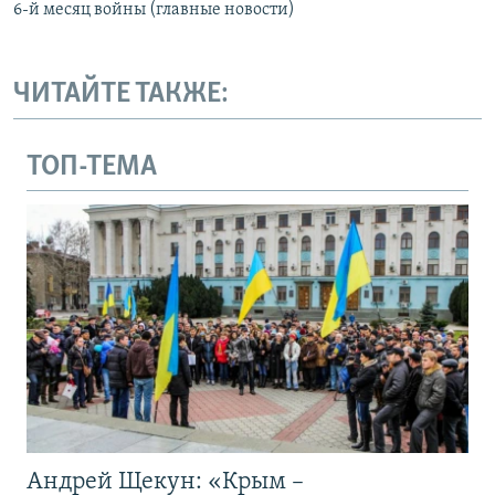
6-й месяц войны (главные новости)
ЧИТАЙТЕ ТАКЖЕ:
ТОП-ТЕМА
Андрей Щекун: «Крым –