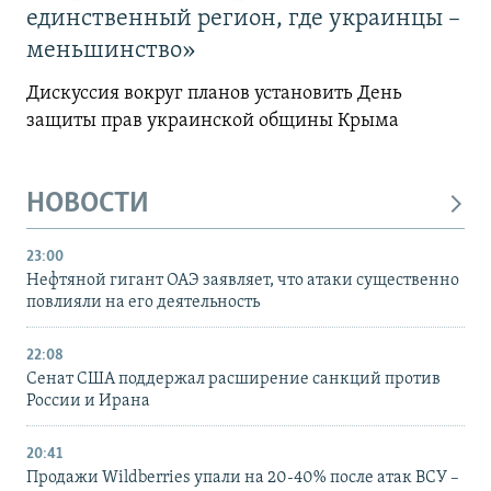
единственный регион, где украинцы –
меньшинство»
Дискуссия вокруг планов установить День
защиты прав украинской общины Крыма
НОВОСТИ
23:00
Нефтяной гигант ОАЭ заявляет, что атаки существенно
повлияли на его деятельность
22:08
Сенат США поддержал расширение санкций против
России и Ирана
20:41
Продажи Wildberries упали на 20-40% после атак ВСУ –