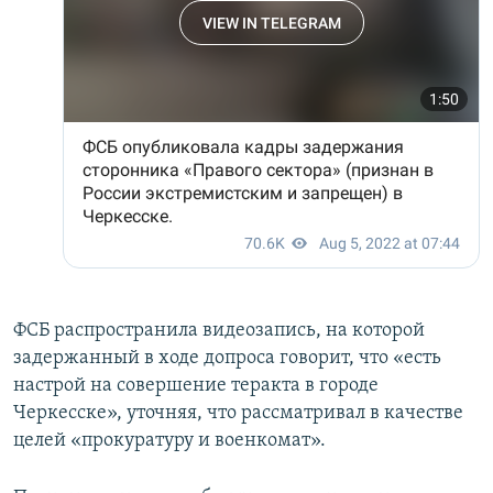
ФСБ распространила видеозапись, на которой
задержанный в ходе допроса говорит, что «есть
настрой на совершение теракта в городе
Черкесске», уточняя, что рассматривал в качестве
целей «прокуратуру и военкомат».