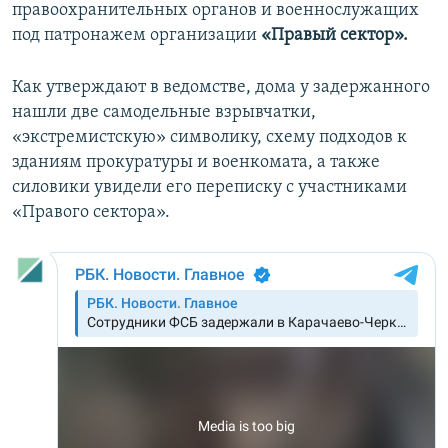
правоохранительных органов и военнослужащих
под патронажем организации
«Правый сектор».
Как утверждают в ведомстве, дома у задержанного
нашли две самодельные взрывчатки,
«экстремистскую» символику, схему подходов к
зданиям прокуратуры и военкомата, а также
силовики увидели его переписку с участниками
«Правого сектора».