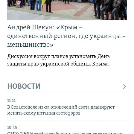
Андрей Щекун: «Крым –
единственный регион, где украинцы –
меньшинство»
Дискуссия вокруг планов установить День
защиты прав украинской общины Крыма
НОВОСТИ
11:11
В Севастополе из-за отключений света планируют
менять схему питания светофоров
10:45