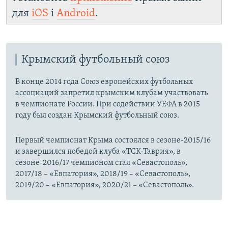
для
iOS
і
Android
.
Крымский футбольный союз
В конце 2014 года Союз европейских футбольных
ассоциаций запретил крымским клубам участвовать
в чемпионате России. При содействии УЕФА в 2015
году был создан Крымский футбольный союз.
Первый чемпионат Крыма состоялся в сезоне-2015/16
и завершился победой клуба «ТСК-Таврия», в
сезоне-2016/17 чемпионом стал «Севастополь»,
2017/18 – «Евпатория», 2018/19 – «Севастополь»,
2019/20 – «Евпатория», 2020/21 – «Севастополь».