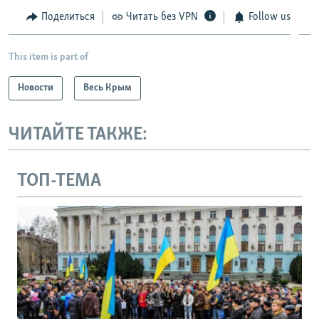
Поделиться
Читать без VPN
Follow us
This item is part of
Новости
Весь Крым
ЧИТАЙТЕ ТАКЖЕ:
ТОП-ТЕМА