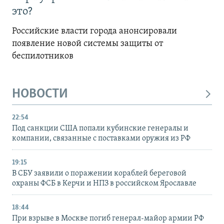
это?
Российские власти города анонсировали
появление новой системы защиты от
беспилотников
НОВОСТИ
22:54
Под санкции США попали кубинские генералы и
компании, связанные с поставками оружия из РФ
19:15
В СБУ заявили о поражении кораблей береговой
охраны ФСБ в Керчи и НПЗ в российском Ярославле
18:44
При взрыве в Москве погиб генерал-майор армии РФ