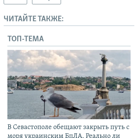
ЧИТАЙТЕ ТАКЖЕ:
ТОП-ТЕМА
В Севастополе обещают закрыть путь с
моря украинским БпЛА. Реально ли