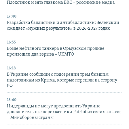
Плохотнюк и зять главкома ВКС – российские медиа
17:40
Разработка баллистики и антибаллистики: Зеленский
ожидает «нужных результатов» в 2026-2027 годах
16:55
Возле нефтяного танкера в Ормузском проливе
произошли два взрыва – UKMTO
16:18
В Украине сообщили о подозрении трем бывшим
налоговикам из Крыма, которые перешли на сторону
РФ
15:40
Нидерланды не могут предоставить Украине
дополнительные перехватчики Patriot из своих запасов
– Минобороны страны