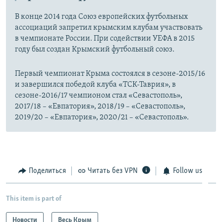
В конце 2014 года Союз европейских футбольных
ассоциаций запретил крымским клубам участвовать
в чемпионате России. При содействии УЕФА в 2015
году был создан Крымский футбольный союз.
Первый чемпионат Крыма состоялся в сезоне-2015/16
и завершился победой клуба «ТСК-Таврия», в
сезоне-2016/17 чемпионом стал «Севастополь»,
2017/18 – «Евпатория», 2018/19 – «Севастополь»,
2019/20 – «Евпатория», 2020/21 – «Севастополь».
Поделиться
Читать без VPN
Follow us
This item is part of
Новости
Весь Крым