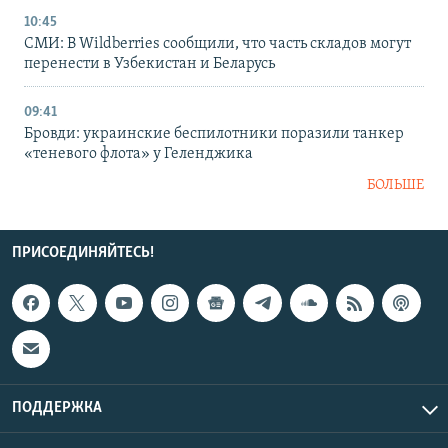
10:45
СМИ: В Wildberries сообщили, что часть складов могут
перенести в Узбекистан и Беларусь
09:41
Бровди: украинские беспилотники поразили танкер
«теневого флота» у Геленджика
БОЛЬШЕ
ПРИСОЕДИНЯЙТЕСЬ!
ПОДДЕРЖКА