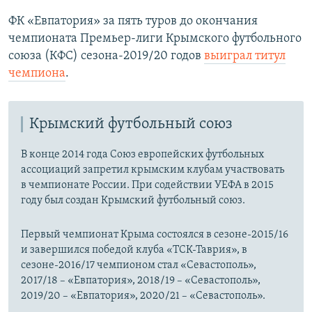
ФК «Евпатория» за пять туров до окончания
чемпионата Премьер-лиги Крымского футбольного
союза (КФС) сезона-2019/20 годов
выиграл титул
чемпиона
.
Крымский футбольный союз
В конце 2014 года Союз европейских футбольных
ассоциаций запретил крымским клубам участвовать
в чемпионате России. При содействии УЕФА в 2015
году был создан Крымский футбольный союз.
Первый чемпионат Крыма состоялся в сезоне-2015/16
и завершился победой клуба «ТСК-Таврия», в
сезоне-2016/17 чемпионом стал «Севастополь»,
2017/18 – «Евпатория», 2018/19 – «Севастополь»,
2019/20 – «Евпатория», 2020/21 – «Севастополь».