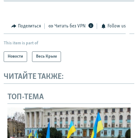
Поделиться
Читать без VPN
Follow us
This item is part of
Новости
Весь Крым
ЧИТАЙТЕ ТАКЖЕ:
ТОП-ТЕМА