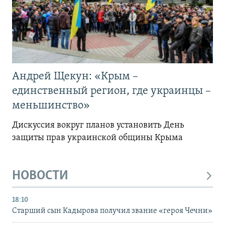
Андрей Щекун: «Крым –
единственный регион, где украинцы –
меньшинство»
Дискуссия вокруг планов установить День
защиты прав украинской общины Крыма
НОВОСТИ
18:10
Старший сын Кадырова получил звание «героя Чечни»