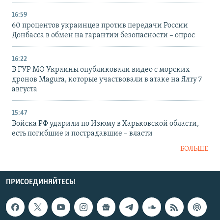
16:59
60 процентов украинцев против передачи России
Донбасса в обмен на гарантии безопасности – опрос
16:22
В ГУР МО Украины опубликовали видео с морских
дронов Magura, которые участвовали в атаке на Ялту 7
августа
15:47
Войска РФ ударили по Изюму в Харьковской области,
есть погибшие и пострадавшие – власти
БОЛЬШЕ
ПРИСОЕДИНЯЙТЕСЬ!