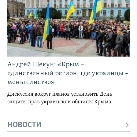
Андрей Щекун: «Крым –
единственный регион, где украинцы –
меньшинство»
Дискуссия вокруг планов установить День
защиты прав украинской общины Крыма
НОВОСТИ