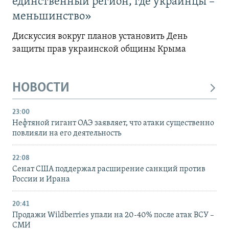
единственный регион, где украинцы –
меньшинство»
Дискуссия вокруг планов установить День
защиты прав украинской общины Крыма
НОВОСТИ
23:00
Нефтяной гигант ОАЭ заявляет, что атаки существенно
повлияли на его деятельность
22:08
Сенат США поддержал расширение санкций против
России и Ирана
20:41
Продажи Wildberries упали на 20-40% после атак ВСУ –
СМИ