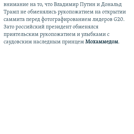
внимание на то, что Владимир Путин и Дональд
Трамп не обменялись рукопожатием на открытии
саммита перед фотографированием лидеров G20.
Зато российский президент обменялся
приятельским рукопожатием и улыбками с
саудовским наследным принцем
Мохаммедом
.