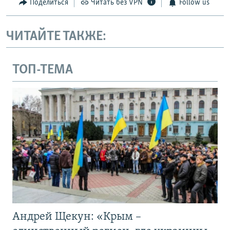
Поделиться
Читать без VPN
Follow us
ЧИТАЙТЕ ТАКЖЕ:
ТОП-ТЕМА
Андрей Щекун: «Крым –