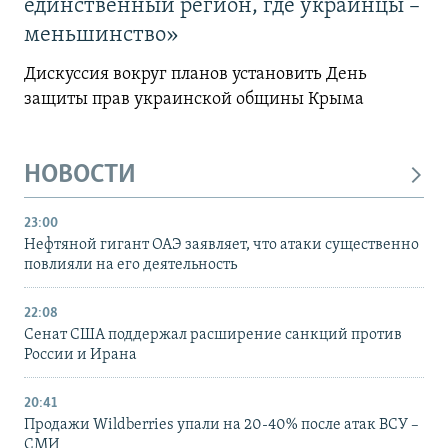
единственный регион, где украинцы –
меньшинство»
Дискуссия вокруг планов установить День
защиты прав украинской общины Крыма
НОВОСТИ
23:00
Нефтяной гигант ОАЭ заявляет, что атаки существенно
повлияли на его деятельность
22:08
Сенат США поддержал расширение санкций против
России и Ирана
20:41
Продажи Wildberries упали на 20-40% после атак ВСУ –
СМИ