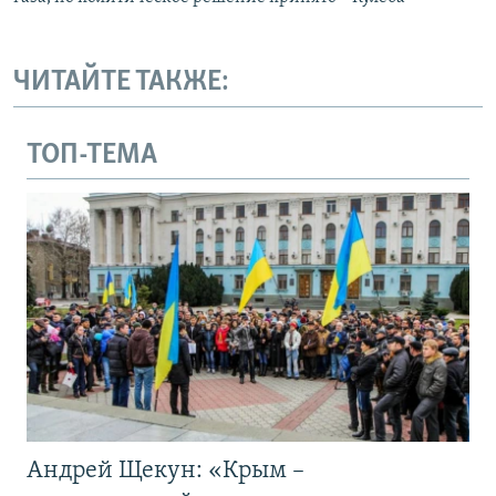
ЧИТАЙТЕ ТАКЖЕ:
ТОП-ТЕМА
Андрей Щекун: «Крым –