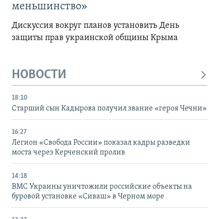
меньшинство»
Дискуссия вокруг планов установить День
защиты прав украинской общины Крыма
НОВОСТИ
18:10
Старший сын Кадырова получил звание «героя Чечни»
16:27
Легион «Свобода России» показал кадры разведки
моста через Керченский пролив
14:18
ВМС Украины уничтожили российские объекты на
буровой установке «Сиваш» в Черном море