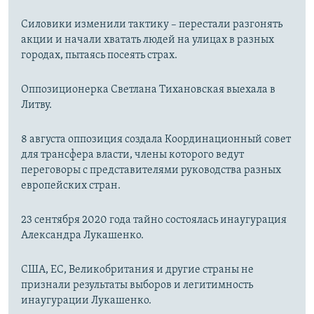
Силовики изменили тактику – перестали разгонять
акции и начали хватать людей на улицах в разных
городах, пытаясь посеять страх.
Оппозиционерка Светлана Тихановская выехала в
Литву.
8 августа оппозиция создала Координационный совет
для трансфера власти, члены которого ведут
переговоры с представителями руководства разных
европейских стран.
23 сентября 2020 года тайно состоялась инаугурация
Александра Лукашенко.
США, ЕС, Великобритания и другие страны не
признали результаты выборов и легитимность
инаугурации Лукашенко.