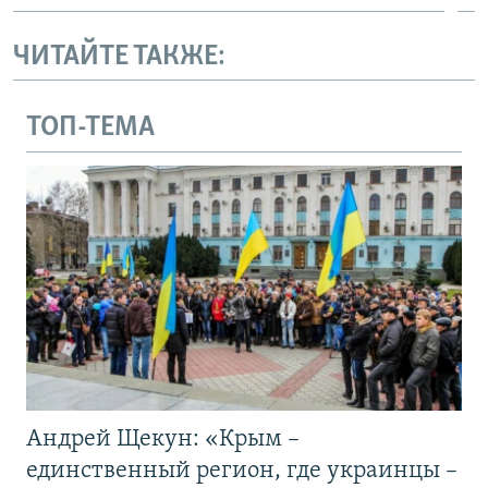
ЧИТАЙТЕ ТАКЖЕ:
ТОП-ТЕМА
Андрей Щекун: «Крым –
единственный регион, где украинцы –