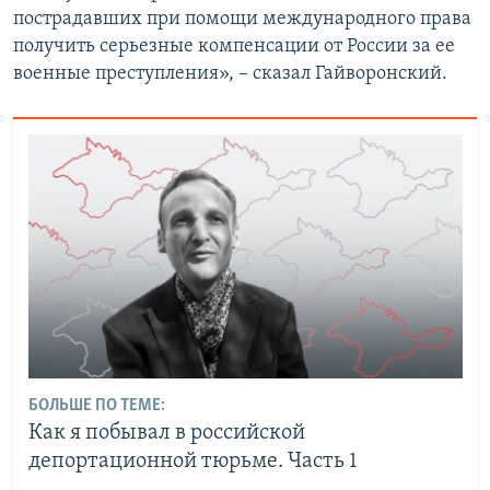
пострадавших при помощи международного права
получить серьезные компенсации от России за ее
военные преступления», – сказал Гайворонский.
БОЛЬШЕ ПО ТЕМЕ:
Как я побывал в российской
депортационной тюрьме. Часть 1