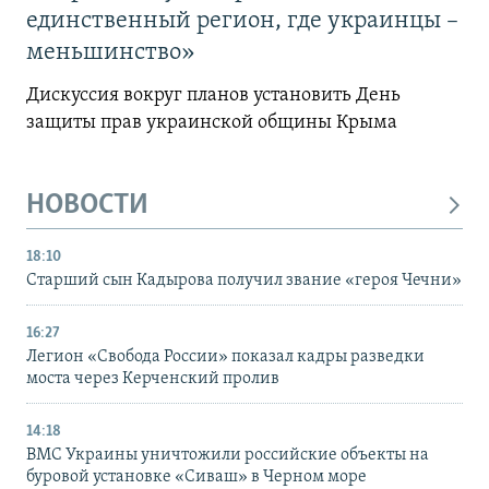
единственный регион, где украинцы –
меньшинство»
Дискуссия вокруг планов установить День
защиты прав украинской общины Крыма
НОВОСТИ
18:10
Старший сын Кадырова получил звание «героя Чечни»
16:27
Легион «Свобода России» показал кадры разведки
моста через Керченский пролив
14:18
ВМС Украины уничтожили российские объекты на
буровой установке «Сиваш» в Черном море