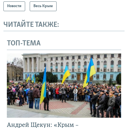
Новости
Весь Крым
ЧИТАЙТЕ ТАКЖЕ:
ТОП-ТЕМА
Андрей Щекун: «Крым –