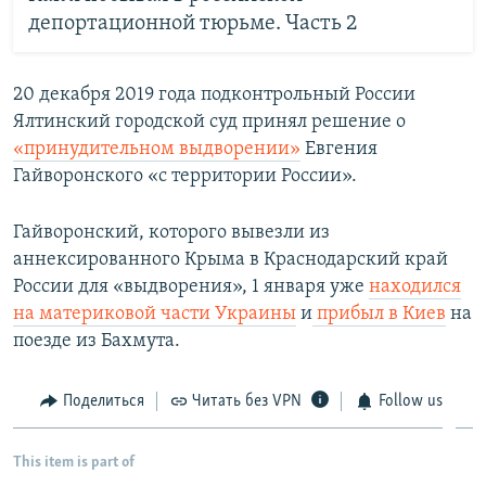
депортационной тюрьме. Часть 2
20 декабря 2019 года подконтрольный России
Ялтинский городской суд принял решение о
«принудительном выдворении»
Евгения
Гайворонского «с территории России».
Гайворонский, которого вывезли из
аннексированного Крыма в Краснодарский край
России для «выдворения», 1 января уже
находился
на материковой части Украины
и
прибыл в Киев
на
поезде из Бахмута.
Поделиться
Читать без VPN
Follow us
This item is part of