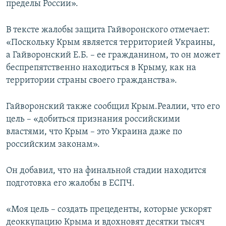
пределы России».
В тексте жалобы защита Гайворонского отмечает:
«Поскольку Крым является территорией Украины,
а Гайворонский Е.Б. – ее гражданином, то он может
беспрепятственно находиться в Крыму, как на
территории страны своего гражданства».
Гайворонский также сообщил Крым.Реалии, что его
цель – «добиться признания российскими
властями, что Крым – это Украина даже по
российским законам».
Он добавил, что на финальной стадии находится
подготовка его жалобы в ЕСПЧ.
«Моя цель – создать прецеденты, которые ускорят
деоккупацию Крыма и вдохновят десятки тысяч