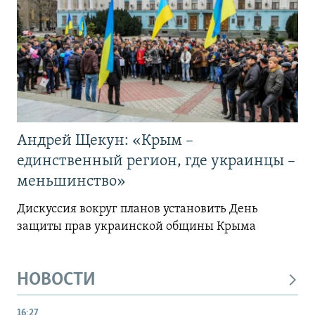
Андрей Щекун: «Крым –
единственный регион, где украинцы –
меньшинство»
Дискуссия вокруг планов установить День
защиты прав украинской общины Крыма
НОВОСТИ
16:27