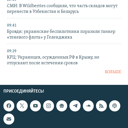
СМИ: В Wildberries сообщили, что часть складов могут
перенести в Узбекистан и Беларусь
09:41
Бровди: украинские беспилотники поразили танкер
«теневого флота» у Геленджика
09:29
КРЦ: Украинцев, осужденных РФ в Крыму, не
отпускают после истечения сроков
БОЛЬШЕ
ПРИСОЕДИНЯЙТЕСЬ!