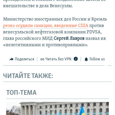
вмешательстве в дела Венесуэлы.
Министерство иностранных дел России и Кремль
резко осудили санкции, введенные США
против
венесуэльской нефтегазовой компании PDVSA,
глава российского МИД
Сергей Лавров
назвал их
«нелегитимными и противоправными».
Поделиться
Читать без VPN
Follow us
ЧИТАЙТЕ ТАКЖЕ:
ТОП-ТЕМА