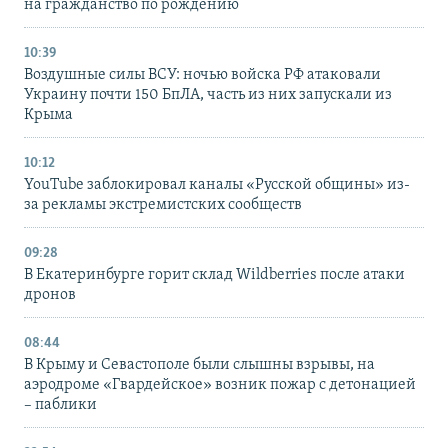
на гражданство по рождению
10:39
Воздушные силы ВСУ: ночью войска РФ атаковали
Украину почти 150 БпЛА, часть из них запускали из
Крыма
10:12
YouTube заблокировал каналы «Русской общины» из-
за рекламы экстремистских сообществ
09:28
В Екатеринбурге горит склад Wildberries после атаки
дронов
08:44
В Крыму и Севастополе были слышны взрывы, на
аэродроме «Гвардейское» возник пожар с детонацией
– паблики