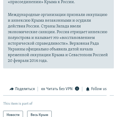
«присоединении» Крыма к России.
Международные организации признали оккупацию
и аннексию Крыма незаконными и осудили
действия России. Страны Запада ввели
экономические санкции. Россия отрицает аннексию
полуострова и называет это «восстановлением
исторической справедливости». Верховная Рада
Украины официально объявила датой начала
временной оккупации Крыма и Севастополя Россией
20 февраля 2014 года.
Поделиться
Читать без VPN
Follow us
This item is part of
Новости
Весь Крым