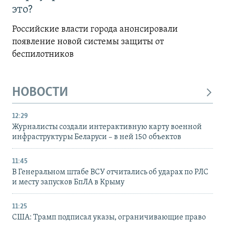
это?
Российские власти города анонсировали
появление новой системы защиты от
беспилотников
НОВОСТИ
12:29
Журналисты создали интерактивную карту военной
инфраструктуры Беларуси – в ней 150 объектов
11:45
В Генеральном штабе ВСУ отчитались об ударах по РЛС
и месту запусков БпЛА в Крыму
11:25
США: Трамп подписал указы, ограничивающие право