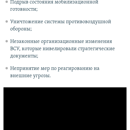
Подрыв состояния мобилизационной
готовности;
Уничтожение системы противовоздушной
обороны;
Незаконные организационные изменения
ВСУ, которые нивелировали стратегические
документы;
Непринятие мер по реагированию на
внешние угрозы.