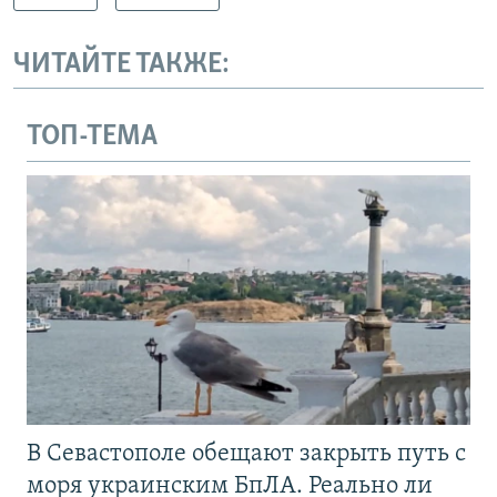
ЧИТАЙТЕ ТАКЖЕ:
ТОП-ТЕМА
В Севастополе обещают закрыть путь с
моря украинским БпЛА. Реально ли