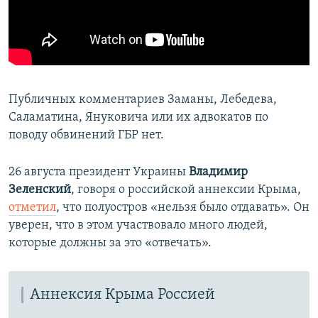
Публичных комментариев Заманы, Лебедева,
Саламатина, Януковича или их адвокатов по
поводу обвинений ГБР нет.
26 августа президент Украины
Владимир
Зеленский
, говоря о российской аннексии Крыма,
отметил
, что полуостров «нельзя было отдавать». Он
уверен, что в этом участвовало много людей,
которые должны за это «отвечать».
Аннексия Крыма Россией