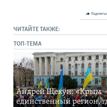
Поделить
ЧИТАЙТЕ ТАКЖЕ:
ТОП-ТЕМА
Андрей Щекун: «Крым –
единственный регион, 