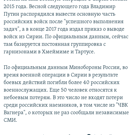
2015 года. Весной следующего года Владимир
Путин распорядился вывести основную часть
российских войск после "успешного выполнения
задач", а в конце 2017 года издал приказ о выводе
войск из Сирии. По официальным данным, сейчас
там базируется постоянная группировка с
гарнизонами в Хмеймиме и Тартусе.
По официальным данным Минобороны России, во
время военной операции в Сирии в результате
боевых действий погибли более 40 российских
военнослужащих. Еще 50 человек относятся к
небоевым потерям. В это число не входят потери
среди российских наемников, в том числе из "ЧВК
Вагнера", о которых не раз сообщали независимые
СМИ.