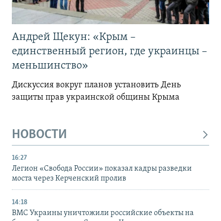
Андрей Щекун: «Крым –
единственный регион, где украинцы –
меньшинство»
Дискуссия вокруг планов установить День
защиты прав украинской общины Крыма
НОВОСТИ
16:27
Легион «Свобода России» показал кадры разведки
моста через Керченский пролив
14:18
ВМС Украины уничтожили российские объекты на