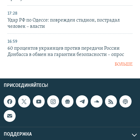
17:28
Удар РФ по Одессе: поврежден стадион, пострадал
человек – власти
16:59
60 процентов украинцев против передачи России
Донбасса в обмен на гарантии безопасности – опрос
БОЛЬШЕ
ПРИСОЕДИНЯЙТЕСЬ!
ПОДДЕРЖКА