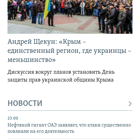
Андрей Щекун: «Крым –
единственный регион, где украинцы –
меньшинство»
Дискуссия вокруг планов установить День
защиты прав украинской общины Крыма
НОВОСТИ
23:00
Нефтяной гигант ОАЭ заявляет, что атаки существенно
повлияли на его деятельность