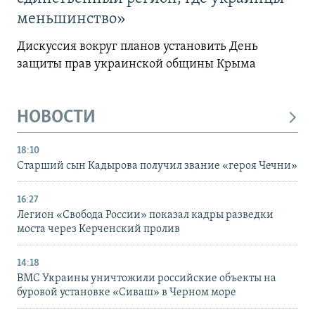
меньшинство»
Дискуссия вокруг планов установить День
защиты прав украинской общины Крыма
НОВОСТИ
18:10
Старший сын Кадырова получил звание «героя Чечни»
16:27
Легион «Свобода России» показал кадры разведки
моста через Керченский пролив
14:18
ВМС Украины уничтожили российские объекты на
буровой установке «Сиваш» в Черном море