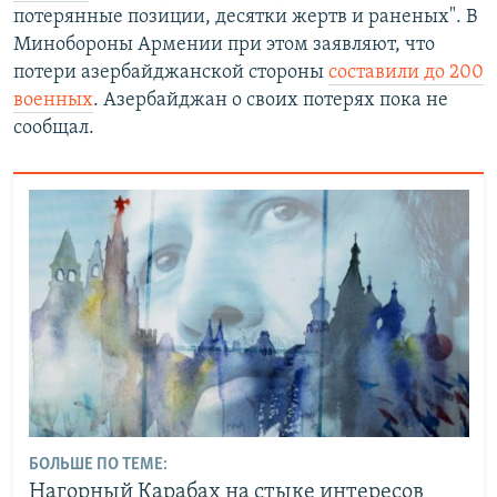
потерянные позиции, десятки жертв и раненых". В
Минобороны Армении при этом заявляют, что
потери азербайджанской стороны
составили до 200
военных
. Азербайджан о своих потерях пока не
сообщал.
БОЛЬШЕ ПО ТЕМЕ:
Нагорный Карабах на стыке интересов