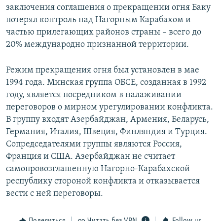
заключения соглашения о прекращении огня Баку
потерял контроль над Нагорным Карабахом и
частью прилегающих районов страны – всего до
20% международно признанной территории.
Режим прекращения огня был установлен в мае
1994 года. Минская группа ОБСЕ, созданная в 1992
году, является посредником в налаживании
переговоров о мирном урегулировании конфликта.
В группу входят Азербайджан, Армения, Беларусь,
Германия, Италия, Швеция, Финляндия и Турция.
Сопредседателями группы являются Россия,
Франция и США. Азербайджан не считает
самопровозглашенную Нагорно-Карабахской
республику стороной конфликта и отказывается
вести с ней переговоры.