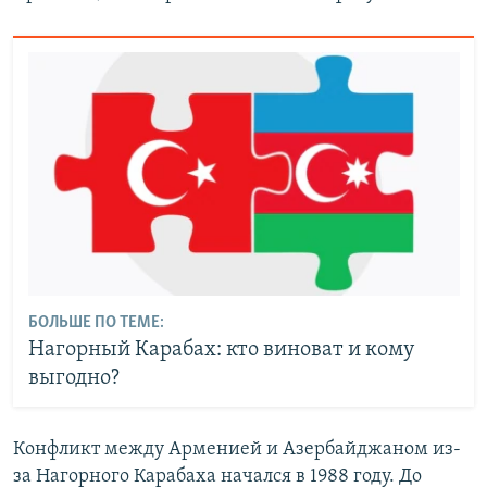
БОЛЬШЕ ПО ТЕМЕ:
Нагорный Карабах: кто виноват и кому
выгодно?
Конфликт между Арменией и Азербайджаном из-
за Нагорного Карабаха начался в 1988 году. До