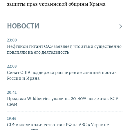
защиты прав украинской общины Крыма
НОВОСТИ
23:00
Нефтяной гигант ОАЭ заявляет, что атаки существенно
повлияли на его деятельность
22:08
Сенат США поддержал расширение санкций против
России и Ирана
20:41
Продажи Wildberries упали на 20-40% после атак ВСУ –
СМИ
19:46
CIR: в июле количество атак РФ на АЗС в Украине