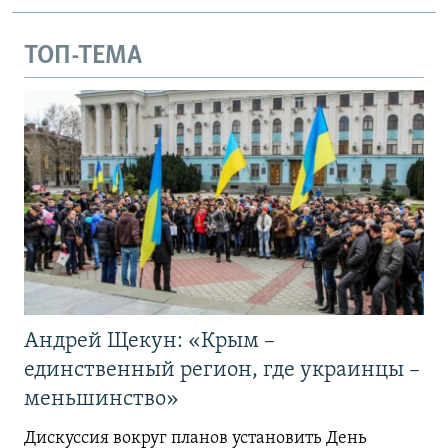
ТОП-ТЕМА
Андрей Щекун: «Крым –
единственный регион, где украинцы –
меньшинство»
Дискуссия вокруг планов установить День