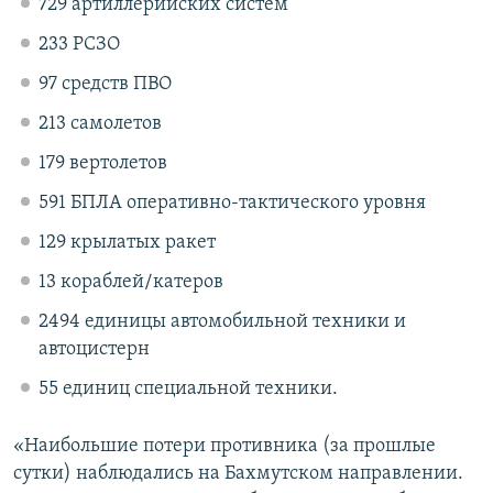
729 артиллерийских систем
233 РСЗО
97 средств ПВО
213 самолетов
179 вертолетов
591 БПЛА оперативно-тактического уровня
129 крылатых ракет
13 кораблей/катеров
2494 единицы автомобильной техники и
автоцистерн
55 единиц специальной техники.
«Наибольшие потери противника (за прошлые
сутки) наблюдались на Бахмутском направлении.