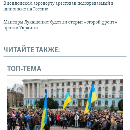
В лондонском аэропорту арестован подозреваемый в
шпионаже на Россию
Маневры Лукашенко: будет ли открыт «второй фронт»
против Украины
ЧИТАЙТЕ ТАКЖЕ:
ТОП-ТЕМА