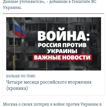
Данные уточняются», – добавили в Генштабе ВС
Украины.
БОЛЬШЕ ПО ТЕМЕ:
Четыре месяца российского вторжения
(хроника)
Москва о своих потерях в войне против Украины в