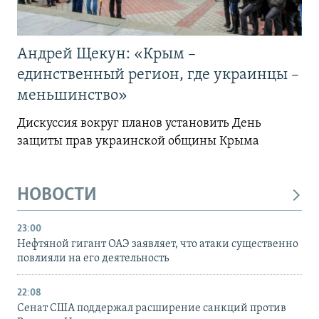
Андрей Щекун: «Крым –
единственный регион, где украинцы –
меньшинство»
Дискуссия вокруг планов установить День
защиты прав украинской общины Крыма
НОВОСТИ
23:00
Нефтяной гигант ОАЭ заявляет, что атаки существенно
повлияли на его деятельность
22:08
Сенат США поддержал расширение санкций против