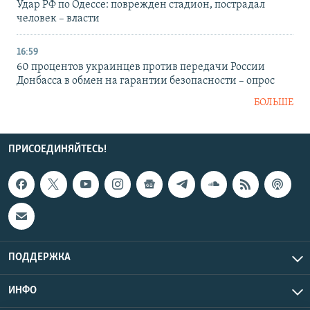
Удар РФ по Одессе: поврежден стадион, пострадал
человек – власти
16:59
60 процентов украинцев против передачи России
Донбасса в обмен на гарантии безопасности – опрос
БОЛЬШЕ
ПРИСОЕДИНЯЙТЕСЬ!
ПОДДЕРЖКА
ИНФО