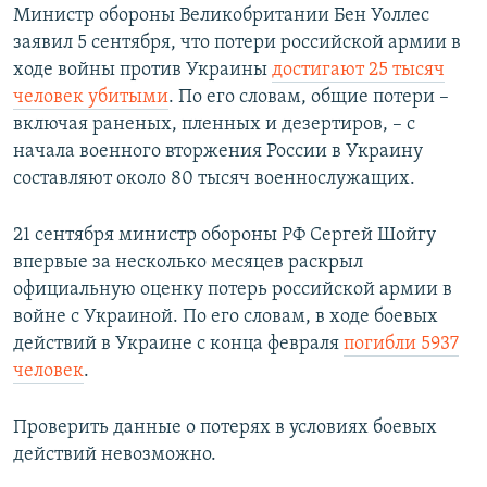
Министр обороны Великобритании Бен Уоллес
заявил 5 сентября, что потери российской армии в
ходе войны против Украины
достигают 25 тысяч
человек убитыми
. По его словам, общие потери –
включая раненых, пленных и дезертиров, – с
начала военного вторжения России в Украину
составляют около 80 тысяч военнослужащих.
21 сентября министр обороны РФ Сергей Шойгу
впервые за несколько месяцев раскрыл
официальную оценку потерь российской армии в
войне с Украиной. По его словам, в ходе боевых
действий в Украине с конца февраля
погибли 5937
человек
.
Проверить данные о потерях в условиях боевых
действий невозможно.