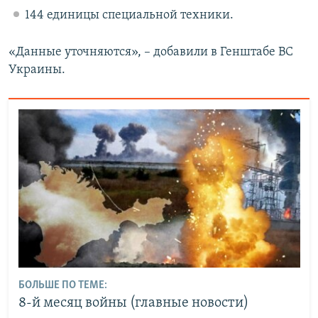
144 единицы специальной техники.
«Данные уточняются», – добавили в Генштабе ВС
Украины.
БОЛЬШЕ ПО ТЕМЕ:
8-й месяц войны (главные новости)