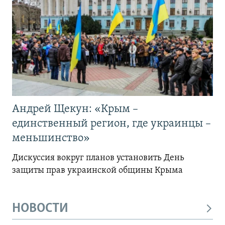
Андрей Щекун: «Крым –
единственный регион, где украинцы –
меньшинство»
Дискуссия вокруг планов установить День
защиты прав украинской общины Крыма
НОВОСТИ