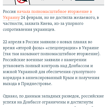
Россия
начала полномасштабное вторжение в
Украину
24 февраля, но не достигла желаемого, в
частности, захвата Киева, из-за упорного
сопротивления украинцев.
22 апреля в России заявили о новых планах во
время «второй фазы» «спецоперации» в Украине
(так там называют полномасштабное вторжение).
Российские военные заявили о намерении
установить полный контроль над Донбассом и
южной Украиной для обеспечения сухопутного
коридора в аннексированный Крым и получения
выхода в Приднестровье.
Однако, по данным западных разведок, российские
успехи на Донбассе ограничены и достигнуты