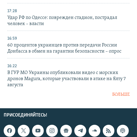
17:28
Удар РФ по Одессе: поврежден стадион, пострадал
человек – власти
16:59
60 процентов украинцев против передачи России
Донбасса в обмен на гарантии безопасности – опрос
16:22
В ГУР МО Украины опубликовали видео с морских
дронов Magura, которые участвовали в атаке на Ялту 7
августа
БОЛЬШЕ
ПРИСОЕДИНЯЙТЕСЬ!