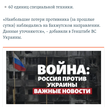
60 единиц специальной техники.
«Наибольшие потери противника (за прошлые
сутки) наблюдались на Бахмутском направлении.
Данные уточняются», – добавили в Генштабе ВС
Украины.