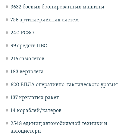
3632 боевых бронированных машины
756 артиллерийских систем
240 РСЗО
99 средств ПВО
216 самолетов
183 вертолета
620 БПЛА оперативно-тактического уровня
137 крылатых ракет
14 кораблей/катеров
2548 единиц автомобильной техники и
автоцистерн