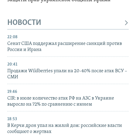
НОВОСТИ
22:08
Сенат США поддержал расширение санкций против
России и Ирана
20:41
Продажи Wildberries упали на 20-40% после атак ВСУ –
СМИ
19:46
CIR: в июле количество атак РФ на АЗС в Украине
выросло на 72% по сравнению с июнем
18:53
В Керчи дрон упал на жилой дом: российские власти
сообщают о жертвах