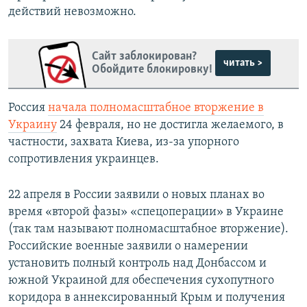
действий невозможно.
Сайт заблокирован?
читать >
Обойдите блокировку!
Россия
начала полномасштабное вторжение в
Украину
24 февраля, но не достигла желаемого, в
частности, захвата Киева, из-за упорного
сопротивления украинцев.
22 апреля в России заявили о новых планах во
время «второй фазы» «спецоперации» в Украине
(так там называют полномасштабное вторжение).
Российские военные заявили о намерении
установить полный контроль над Донбассом и
южной Украиной для обеспечения сухопутного
коридора в аннексированный Крым и получения