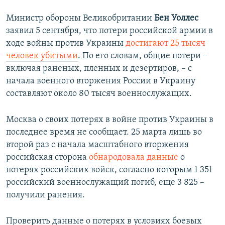
Министр обороны Великобритании
Бен Уоллес
заявил 5 сентября, что потери российской армии в
ходе войны против Украины
достигают 25 тысяч
человек убитыми
. По его словам, общие потери –
включая раненых, пленных и дезертиров, – с
начала военного вторжения России в Украину
составляют около 80 тысяч военнослужащих.
Москва о своих потерях в войне против Украины в
последнее время не сообщает. 25 марта лишь во
второй раз с начала масштабного вторжения
российская сторона
обнародовала данные
о
потерях российских войск, согласно которым 1 351
российский военнослужащий погиб, еще 3 825 –
получили ранения.
Проверить данные о потерях в условиях боевых