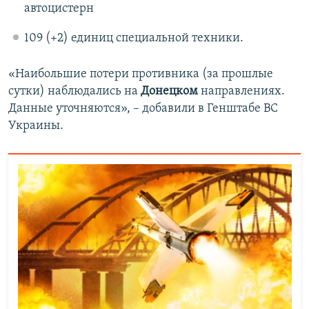
автоцистерн
109 (+2) единиц специальной техники.
«Наибольшие потери противника (за прошлые
сутки) наблюдались на
Донецком
направлениях.
Данные уточняются», – добавили в Генштабе ВС
Украины.