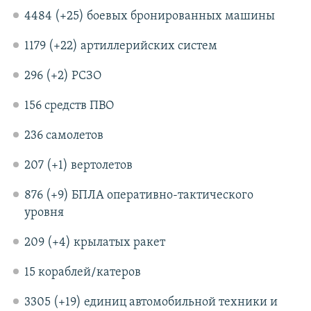
4484 (+25) боевых бронированных машины
1179 (+22) артиллерийских систем
296 (+2) РСЗО
156 средств ПВО
236 самолетов
207 (+1) вертолетов
876 (+9) БПЛА оперативно-тактического
уровня
209 (+4) крылатых ракет
15 кораблей/катеров
3305 (+19) единиц автомобильной техники и