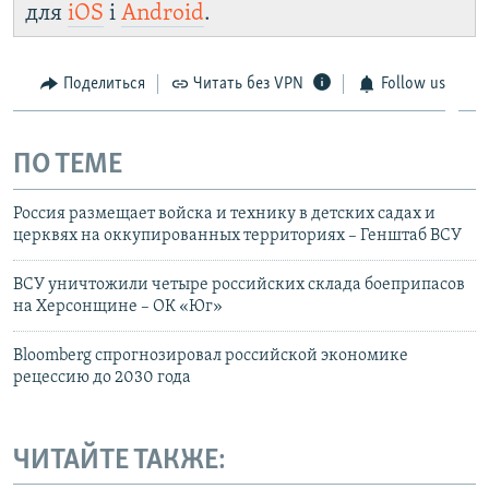
для
iOS
і
Android
.
Поделиться
Читать без VPN
Follow us
ПО ТЕМЕ
Россия размещает войска и технику в детских садах и
церквях на оккупированных территориях – Генштаб ВСУ
ВСУ уничтожили четыре российских склада боеприпасов
на Херсонщине – ОК «Юг»
Bloomberg спрогнозировал российской экономике
рецессию до 2030 года
ЧИТАЙТЕ ТАКЖЕ: