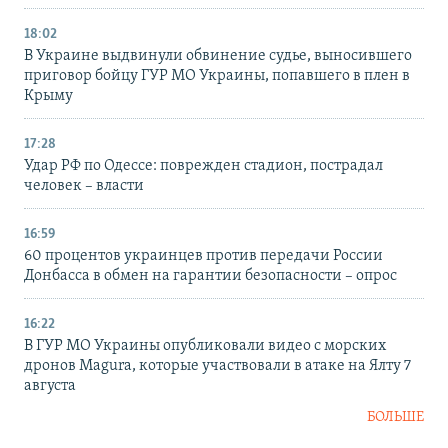
18:02
В Украине выдвинули обвинение судье, выносившего
приговор бойцу ГУР МО Украины, попавшего в плен в
Крыму
17:28
Удар РФ по Одессе: поврежден стадион, пострадал
человек – власти
16:59
60 процентов украинцев против передачи России
Донбасса в обмен на гарантии безопасности – опрос
16:22
В ГУР МО Украины опубликовали видео с морских
дронов Magura, которые участвовали в атаке на Ялту 7
августа
БОЛЬШЕ