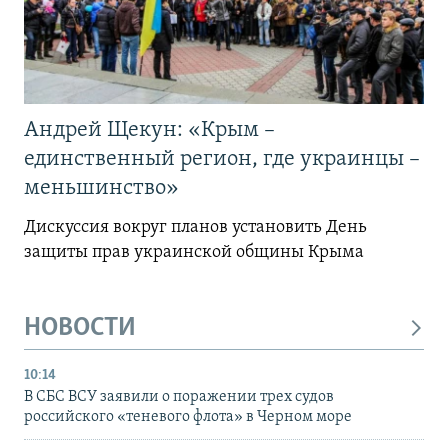
Андрей Щекун: «Крым –
единственный регион, где украинцы –
меньшинство»
Дискуссия вокруг планов установить День
защиты прав украинской общины Крыма
НОВОСТИ
10:14
В СБС ВСУ заявили о поражении трех судов
российского «теневого флота» в Черном море