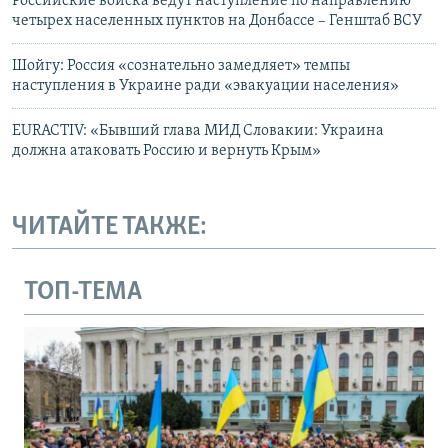
Российские войска ведут наступление по направлению
четырех населенных пунктов на Донбассе – Генштаб ВСУ
Шойгу: Россия «сознательно замедляет» темпы
наступления в Украине ради «эвакуации населения»
EURACTIV: «Бывший глава МИД Словакии: Украина
должна атаковать Россию и вернуть Крым»
ЧИТАЙТЕ ТАКЖЕ:
ТОП-ТЕМА