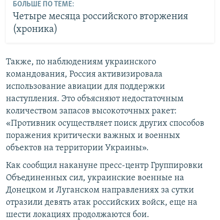
БОЛЬШЕ ПО ТЕМЕ:
Четыре месяца российского вторжения
(хроника)
Также, по наблюдениям украинского
командования, Россия активизировала
использование авиации для поддержки
наступления. Это объясняют недостаточным
количеством запасов высокоточных ракет:
«Противник осуществляет поиск других способов
поражения критически важных и военных
объектов на территории Украины».
Как сообщил накануне пресс-центр Группировки
Объединенных сил, украинские военные на
Донецком и Луганском направлениях за сутки
отразили девять атак российских войск, еще на
шести локациях продолжаются бои.