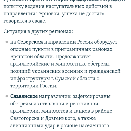
попытку ведения наступательных действий в
направлении Терновой, успеха не достиг», –
говорится в своде.
Ситуация в других регионах:
на
Северском
направлении Россия оборудует
опорные пункты в приграничных районах
Брянской области. Продолжаются
артиллерийские и минометные обстрелы
позиций украинских военных и гражданской
инфраструктуры в Сумской области с
территории России;
Славянское
направление: зафиксированы
обстрелы из ствольной и реактивной
артиллерии, минометов и танков в районе
Святогорска и Довгенького, а также
авиационный удар в районе населенного