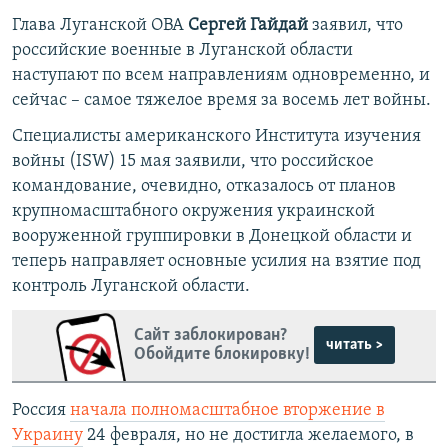
Глава Луганской ОВА
Сергей Гайдай
заявил, что
российские военные в Луганской области
наступают по всем направлениям одновременно, и
сейчас – самое тяжелое время за восемь лет войны.
Специалисты американского Института изучения
войны (ISW) 15 мая заявили, что российское
командование, очевидно, отказалось от планов
крупномасштабного окружения украинской
вооруженной группировки в Донецкой области и
теперь направляет основные усилия на взятие под
контроль Луганской области.
Сайт заблокирован?
читать >
Обойдите блокировку!
Россия
начала полномасштабное вторжение в
Украину
24 февраля, но не достигла желаемого, в