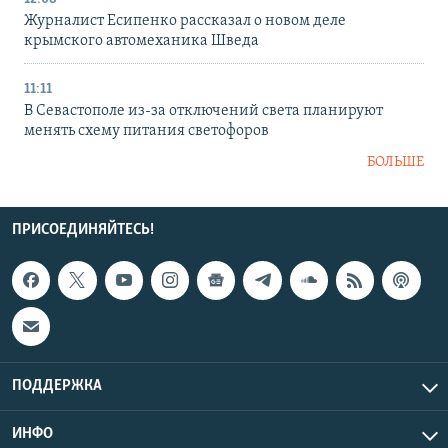
Журналист Есипенко рассказал о новом деле
крымского автомеханика Шведа
11:11
В Севастополе из-за отключений света планируют
менять схему питания светофоров
БОЛЬШЕ
ПРИСОЕДИНЯЙТЕСЬ!
ПОДДЕРЖКА
ИНФО