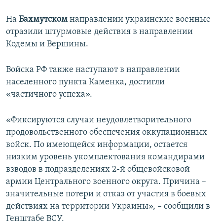
На
Бахмутском
направлении украинские военные
отразили штурмовые действия в направлении
Кодемы и Вершины.
Войска РФ также наступают в направлении
населенного пункта Каменка, достигли
«частичного успеха».
«Фиксируются случаи неудовлетворительного
продовольственного обеспечения оккупационных
войск. По имеющейся информации, остается
низким уровень укомплектования командирами
взводов в подразделениях 2-й общевойсковой
армии Центрального военного округа. Причина –
значительные потери и отказ от участия в боевых
действиях на территории Украины», – сообщили в
Генштабе ВСУ.