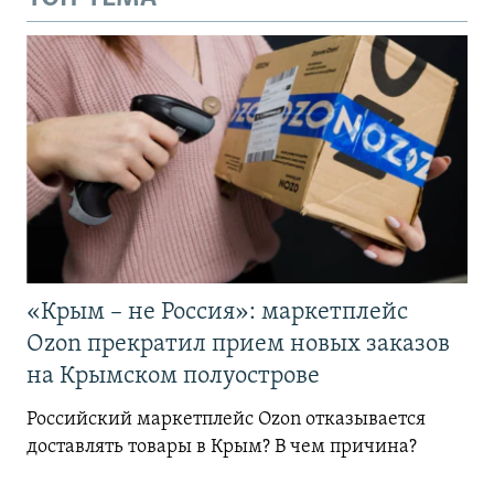
«Крым – не Россия»: маркетплейс
Ozon прекратил прием новых заказов
на Крымском полуострове
Российский маркетплейс Ozon отказывается
доставлять товары в Крым? В чем причина?