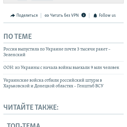
Поделиться
Читать без VPN
Follow us
ПО ТЕМЕ
Россия выпустила по Украине почти 3 тысячи ракет –
Зеленский
ООН: из Украины с начала войны выехали 9 млн человек
Украинские войска отбили российский штурм в
Харьковской и Донецкой областях – Генштаб ВСУ
ЧИТАЙТЕ ТАКЖЕ:
ТОП-ТЕМА