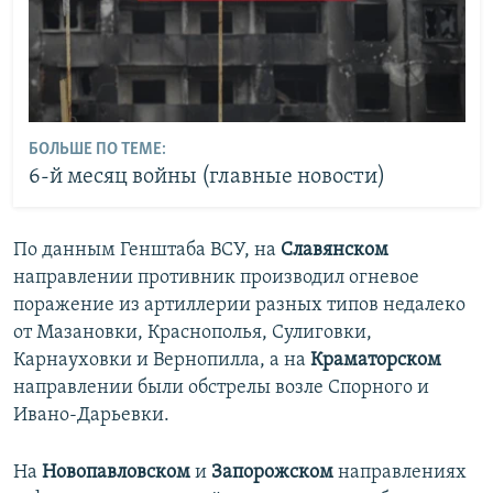
БОЛЬШЕ ПО ТЕМЕ:
6-й месяц войны (главные новости)
По данным Генштаба ВСУ, на
Славянском
направлении противник производил огневое
поражение из артиллерии разных типов недалеко
от Мазановки, Краснополья, Сулиговки,
Карнауховки и Вернопилла, а на
Краматорском
направлении были обстрелы возле Спорного и
Ивано-Дарьевки.
На
Новопавловском
и
Запорожском
направлениях