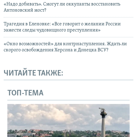
«Надо добивать». Смогут ли оккупанты восстановить
Антоновский мост?
Трагедия в Еленовке: «Все говорит о желании России
замести следы чудовищного преступления»
«Окно возможностей» для контрнаступления. Ждать ли
скорого освобождения Херсона и Донецка ВСУ?
ЧИТАЙТЕ ТАКЖЕ:
ТОП-ТЕМА