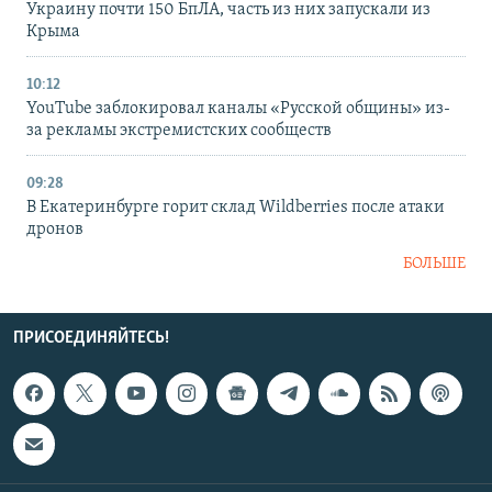
Украину почти 150 БпЛА, часть из них запускали из
Крыма
10:12
YouTube заблокировал каналы «Русской общины» из-
за рекламы экстремистских сообществ
09:28
В Екатеринбурге горит склад Wildberries после атаки
дронов
БОЛЬШЕ
ПРИСОЕДИНЯЙТЕСЬ!