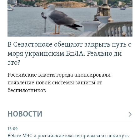
В Севастополе обещают закрыть путь с
моря украинским БпЛА. Реально ли
это?
Российские власти города анонсировали
появление новой системы защиты от
беспилотников
НОВОСТИ
13:09
В Ялте МЧС и российские власти призывают покинуть