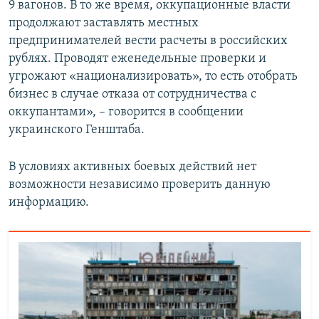
9 вагонов. В то же время, оккупационные власти
продолжают заставлять местных
предпринимателей вести расчеты в российских
рублях. Проводят еженедельные проверки и
угрожают «национализировать», то есть отобрать
бизнес в случае отказа от сотрудничества с
оккупантами», – говорится в сообщении
украинского Генштаба.
В условиях активных боевых действий нет
возможности независимо проверить данную
информацию.