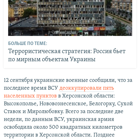
БОЛЬШЕ ПО ТЕМЕ:
Террористическая стратегия: Россия бьет
по мирным объектам Украины
12 сентября украинские военные сообщили, что за
последнее время ВСУ
деоккупировали пять
населенных пунктов
в Херсонской области:
Высокополье, Нововознесенское, Белогорку, Сухой
Ставок и Миролюбовку. Всего за последние две
недели, по данным ВСУ, украинская армия
освободила около 500 квадратных километров
территории в Херсонской области. Позднее