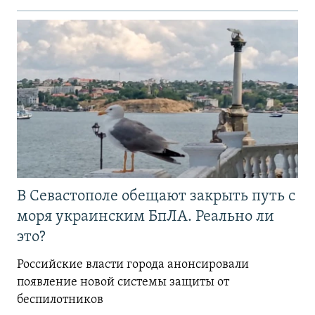
В Севастополе обещают закрыть путь с
моря украинским БпЛА. Реально ли
это?
Российские власти города анонсировали
появление новой системы защиты от
беспилотников