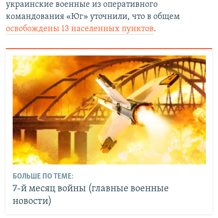
украинские военные из оперативного
командования «Юг» уточнили, что в общем
освобождены 13 населенных пунктов
.
БОЛЬШЕ ПО ТЕМЕ:
7-й месяц войны (главные военные
новости)