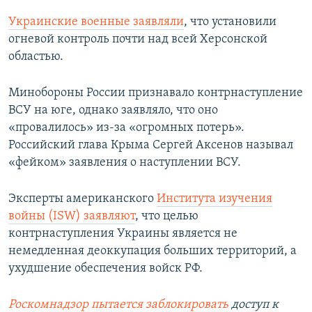
Украинские военные заявляли
, что установили
огневой контроль почти над всей Херсонской
областью.
Минобороны России признавало контрнаступление
ВСУ на юге, однако заявляло, что оно
«провалилось» из-за «огромных потерь».
Российский глава Крыма Сергей Аксенов называл
«фейком» заявления о наступлении ВСУ.
Эксперты американского
Института изучения
войны (ISW) заявляют
, что целью
контрнаступления Украины является не
немедленная деоккупация больших территорий, а
ухудшение обеспечения войск РФ.
Роскомнадзор пытается заблокировать
доступ к