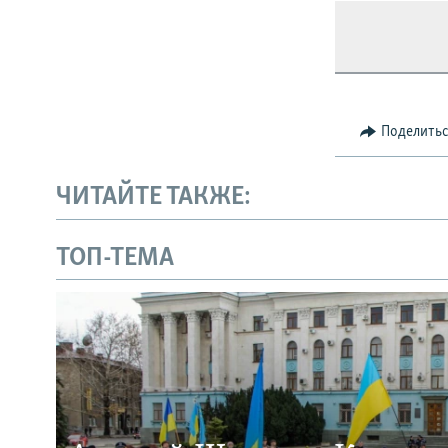
Поделить
ЧИТАЙТЕ ТАКЖЕ:
ТОП-ТЕМА